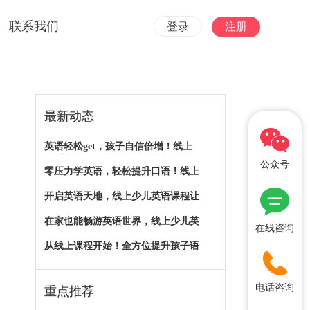
联系我们
登录
注册
最新动态
英语轻松get，孩子自信倍增！线上
公众号
零压力学英语，轻松提升口语！线上
开启英语天地，线上少儿英语课程让
在家也能畅游英语世界，线上少儿英
在线咨询
从线上课程开始！全方位提升孩子语
电话咨询
重点推荐