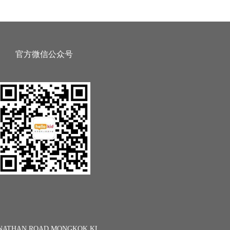
官方微信公众号
13 NATHAN ROAD MONGKOK KL