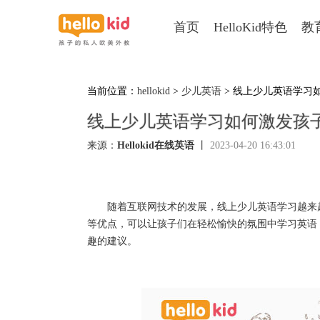
首页
HelloKid特色
教
当前位置：
hellokid
>
少儿英语
> 线上少儿英语学习
线上少儿英语学习如何激发孩
来源：
Hellokid在线英语
丨
2023-04-20 16:43:01
随着互联网技术的发展，线上少儿英语学习越来越
等优点，可以让孩子们在轻松愉快的氛围中学习英语
趣的建议。