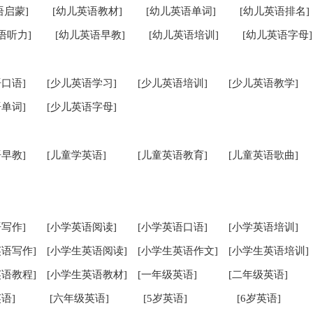
语启蒙]
[幼儿英语教材]
[幼儿英语单词]
[幼儿英语排名]
语听力]
[幼儿英语早教]
[幼儿英语培训]
[幼儿英语字母]
口语]
[少儿英语学习]
[少儿英语培训]
[少儿英语教学]
单词]
[少儿英语字母]
早教]
[儿童学英语]
[儿童英语教育]
[儿童英语歌曲]
写作]
[小学英语阅读]
[小学英语口语]
[小学英语培训]
英语写作]
[小学生英语阅读]
[小学生英语作文]
[小学生英语培训]
英语教程]
[小学生英语教材]
[一年级英语]
[二年级英语]
语]
[六年级英语]
[5岁英语]
[6岁英语]