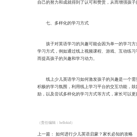
自己的努力和成就得到了认可和赞赏，从而增强孩子
七、多样化的学习方式
孩子对英语学习的兴趣可能会因为单一的学习方式
学习方式，例如通过线上视频课程、游戏、互动练习
而提高孩子的兴趣和学习动力。
线上少儿英语学习如何激发孩子的兴趣是一个需要
积极的学习氛围，利用线上学习平台的交互功能，鼓
励，以及尝试多样化的学习方式等方式，家长可以更
（责任编辑：hellokid）
上一篇：
如何进行少儿英语启蒙？家长必知的攻略