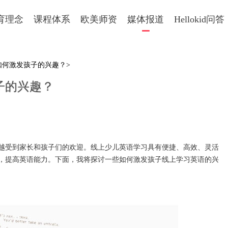
育理念
课程体系
欧美师资
媒体报道
Hellokid问答
如何激发孩子的兴趣？>
子的兴趣？
受到家长和孩子们的欢迎。线上少儿英语学习具有便捷、高效、灵活
，提高英语能力。下面，我将探讨一些如何激发孩子线上学习英语的兴