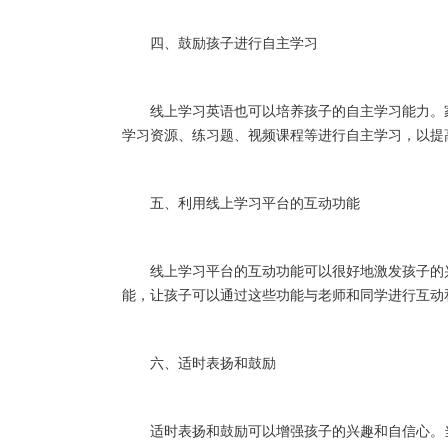
四、鼓励孩子进行自主学习
线上学习英语也可以培养孩子的自主学习能力。家
学习资源、练习题、视频课程等进行自主学习，以提
五、利用线上学习平台的互动功能
线上学习平台的互动功能可以很好地激发孩子的兴
能，让孩子可以通过这些功能与老师和同学进行互动
六、适时表扬和鼓励
适时表扬和鼓励可以增强孩子的兴趣和自信心。当