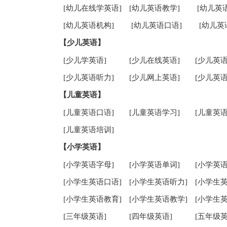
[幼儿在线学英语]
[幼儿英语教学]
[幼儿英
[幼儿英语机构]
[幼儿英语口语]
[幼儿英
【少儿英语】
[少儿学英语]
[少儿在线英语]
[少儿英语
[少儿英语听力]
[少儿网上英语]
[少儿英语
【儿童英语】
[儿童英语口语]
[儿童英语学习]
[儿童英语
[儿童英语培训]
【小学英语】
[小学英语字母]
[小学英语单词]
[小学英语
[小学生英语口语]
[小学生英语听力]
[小学生
[小学生英语教育]
[小学生英语教学]
[小学生
[三年级英语]
[四年级英语]
[五年级英