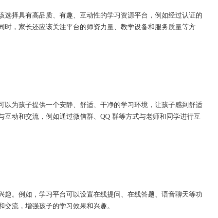
选择具有高品质、有趣、互动性的学习资源平台，例如经过认证的
同时，家长还应该关注平台的师资力量、教学设备和服务质量等方
以为孩子提供一个安静、舒适、干净的学习环境，让孩子感到舒适
与互动和交流，例如通过微信群、QQ 群等方式与老师和同学进行互
趣。例如，学习平台可以设置在线提问、在线答题、语音聊天等功
和交流，增强孩子的学习效果和兴趣。