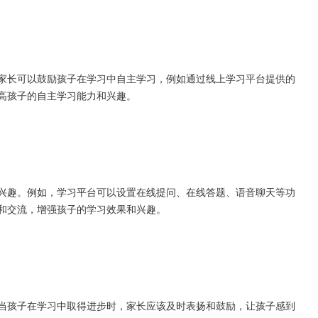
长可以鼓励孩子在学习中自主学习，例如通过线上学习平台提供的
高孩子的自主学习能力和兴趣。
趣。例如，学习平台可以设置在线提问、在线答题、语音聊天等功
和交流，增强孩子的学习效果和兴趣。
孩子在学习中取得进步时，家长应该及时表扬和鼓励，让孩子感到