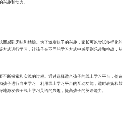
的兴趣和动力。
而感到乏味和枯燥。为了激发孩子的兴趣，家长可以尝试多样化的
等方式进行学习，让孩子在不同的学习方式中感受到乐趣和挑战，从
不断探索和实践的过程。通过选择适合孩子的线上学习平台，创造
励孩子进行自主学习，利用线上学习平台的互动功能，适时表扬和鼓
好地激发孩子线上学习英语的兴趣，提高孩子的英语能力。