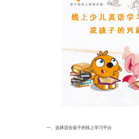
一、选择适合孩子的线上学习平台