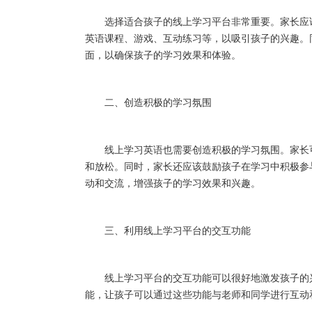
选择适合孩子的线上学习平台非常重要。家长应该
英语课程、游戏、互动练习等，以吸引孩子的兴趣。
面，以确保孩子的学习效果和体验。
二、创造积极的学习氛围
线上学习英语也需要创造积极的学习氛围。家长可
和放松。同时，家长还应该鼓励孩子在学习中积极参
动和交流，增强孩子的学习效果和兴趣。
三、利用线上学习平台的交互功能
线上学习平台的交互功能可以很好地激发孩子的兴
能，让孩子可以通过这些功能与老师和同学进行互动