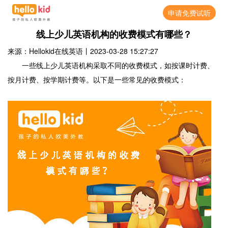
申请免费试听
线上少儿英语机构的收费模式有哪些？
来源：Hellokid在线英语
丨
2023-03-28 15:27:27
一些线上少儿英语机构采取不同的收费模式，如按课时计费、
按月计费、按学期计费等。以下是一些常见的收费模式：