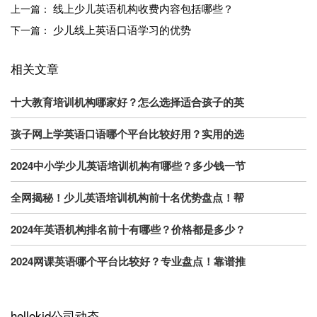
线上少儿英语机构收费内容包括哪些？
上一篇：
少儿线上英语口语学习的优势
下一篇：
相关文章
十大教育培训机构哪家好？怎么选择适合孩子的英
孩子网上学英语口语哪个平台比较好用？实用的选
2024中小学少儿英语培训机构有哪些？多少钱一节
全网揭秘！少儿英语培训机构前十名优势盘点！帮
2024年英语机构排名前十有哪些？价格都是多少？
2024网课英语哪个平台比较好？专业盘点！靠谱推
hellokid公司动态