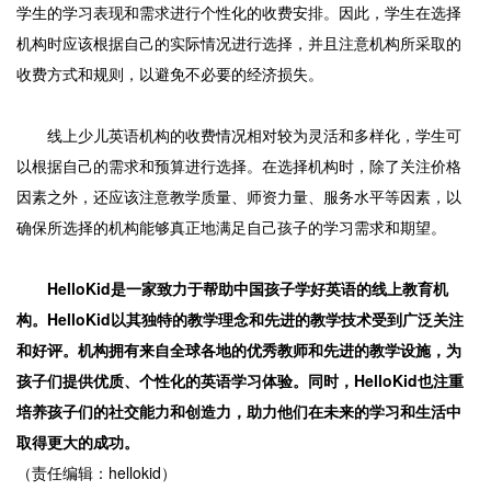
学生的学习表现和需求进行个性化的收费安排。因此，学生在选择
机构时应该根据自己的实际情况进行选择，并且注意机构所采取的
收费方式和规则，以避免不必要的经济损失。
线上少儿英语机构的收费情况相对较为灵活和多样化，学生可
以根据自己的需求和预算进行选择。在选择机构时，除了关注价格
因素之外，还应该注意教学质量、师资力量、服务水平等因素，以
确保所选择的机构能够真正地满足自己孩子的学习需求和期望。
HelloKid是一家致力于帮助中国孩子学好英语的线上教育机
构。HelloKid以其独特的教学理念和先进的教学技术受到广泛关注
和好评。机构拥有来自全球各地的优秀教师和先进的教学设施，为
孩子们提供优质、个性化的英语学习体验。同时，HelloKid也注重
培养孩子们的社交能力和创造力，助力他们在未来的学习和生活中
取得更大的成功。
（责任编辑：hellokid）