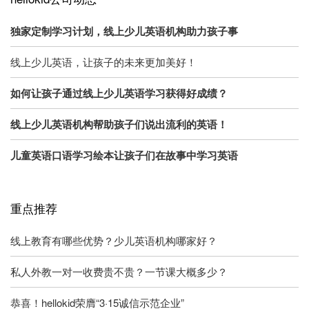
独家定制学习计划，线上少儿英语机构助力孩子事
线上少儿英语，让孩子的未来更加美好！
如何让孩子通过线上少儿英语学习获得好成绩？
线上少儿英语机构帮助孩子们说出流利的英语！
儿童英语口语学习绘本让孩子们在故事中学习英语
重点推荐
线上教育有哪些优势？少儿英语机构哪家好？
私人外教一对一收费贵不贵？一节课大概多少？
恭喜！hellokid荣膺“3·15诚信示范企业”