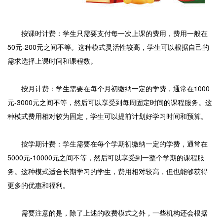
按课时计费：学生只需要支付每一次上课的费用，费用一般在
50元-200元之间不等。这种模式灵活性较高，学生可以根据自己的
需求选择上课时间和课程数。
按月计费：学生需要在每个月初缴纳一定的学费，通常在1000
元-3000元之间不等，然后可以享受到每周固定时间的课程服务。这
种模式费用相对较为固定，学生可以提前计划好学习时间和预算。
按学期计费：学生需要在每个学期初缴纳一定的学费，通常在
5000元-10000元之间不等，然后可以享受到一整个学期的课程服
务。这种模式适合长期学习的学生，费用相对较高，但也能够获得
更多的优惠和福利。
需要注意的是，除了上述的收费模式之外，一些机构还会根据