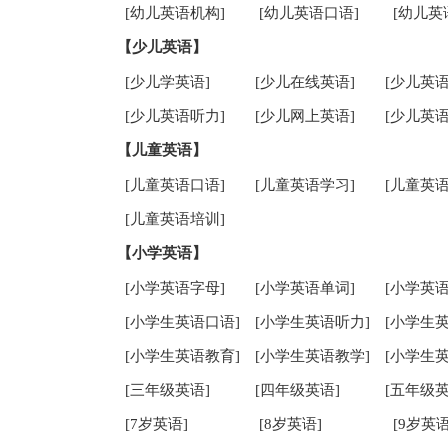
[幼儿英语机构]
[幼儿英语口语]
[幼儿英
【少儿英语】
[少儿学英语]
[少儿在线英语]
[少儿英语
[少儿英语听力]
[少儿网上英语]
[少儿英语
【儿童英语】
[儿童英语口语]
[儿童英语学习]
[儿童英语
[儿童英语培训]
【小学英语】
[小学英语字母]
[小学英语单词]
[小学英语
[小学生英语口语]
[小学生英语听力]
[小学生
[小学生英语教育]
[小学生英语教学]
[小学生
[三年级英语]
[四年级英语]
[五年级英
[7岁英语]
[8岁英语]
[9岁英语