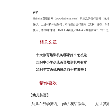
声明
Hellokid英语官网（www.hellokid.com）所涉及
保护。上述材料未经许可，不得擅自进行使用（复制、修改、转载等
使用，并注明“来源：Hellokid英语／Hellokid英语官网”
相关文章
十大教育培训机构哪家好？怎么选
2024中小学少儿英语培训机构有哪
2024年英语机构排名前十有哪些？
猜你喜欢
【幼儿英语】
[幼儿在线学英语]
[幼儿英语教学]
[幼儿英