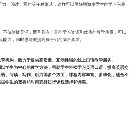
听力、阅读、写作等多种形式，这样可以更好地激发学生的学习兴趣
不仅便捷灵活，而且具有丰富的学习资源和优质的教学质量，可以
流能力，同时也能够提高孩子们的综合素质。
在线教育机构，致力于提供高质量、互动性强的线上口语教学服务。
，采用以学生为中心的教学方法，帮助学生轻松学习英语口语，提高英语交
英语口语、阅读、写作、听力等多个方面，课程内容丰富、多样化，适合不
可以根据学生的需要和时间安排进行课程选择和调整。