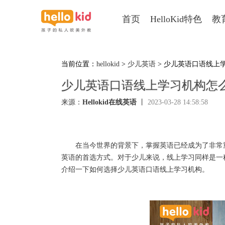
首页
HelloKid特色
教
当前位置：
hellokid
>
少儿英语
> 少儿英语口语线上
少儿英语口语线上学习机构怎
来源：
Hellokid在线英语
丨
2023-03-28 14:58:58
在当今世界的背景下，掌握英语已经成为了非常重
英语的首选方式。对于少儿来说，线上学习同样是一
介绍一下如何选择少儿英语口语线上学习机构。