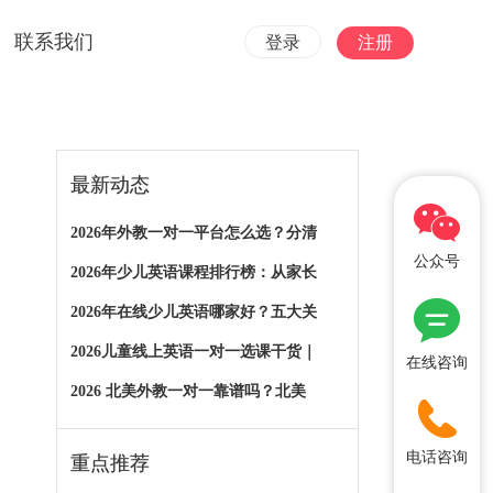
联系我们
登录
注册
最新动态
2026年外教一对一平台怎么选？分清
公众号
2026年少儿英语课程排行榜：从家长
2026年在线少儿英语哪家好？五大关
2026儿童线上英语一对一选课干货｜
在线咨询
2026 北美外教一对一靠谱吗？北美
电话咨询
重点推荐