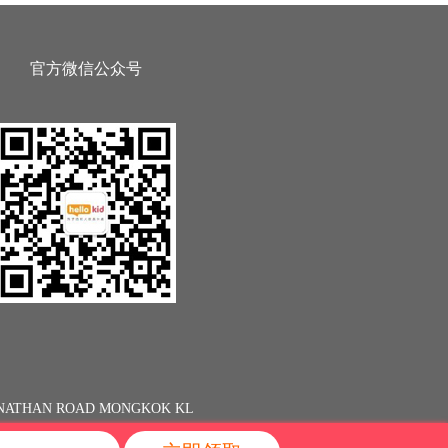
官方微信公众号
13 NATHAN ROAD MONGKOK KL