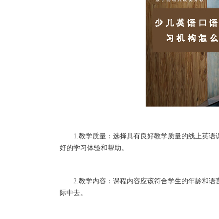
1.教学质量：选择具有良好教学质量的线上英语
好的学习体验和帮助。
2.教学内容：课程内容应该符合学生的年龄和语
际中去。