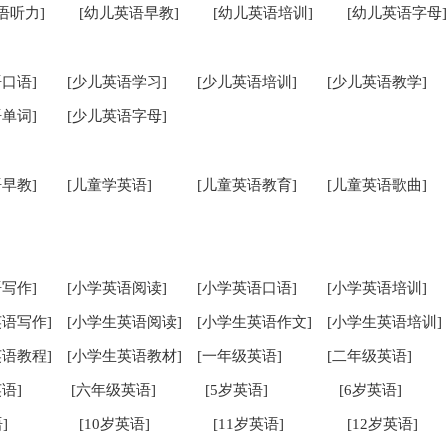
语听力]
[幼儿英语早教]
[幼儿英语培训]
[幼儿英语字母]
口语]
[少儿英语学习]
[少儿英语培训]
[少儿英语教学]
单词]
[少儿英语字母]
早教]
[儿童学英语]
[儿童英语教育]
[儿童英语歌曲]
写作]
[小学英语阅读]
[小学英语口语]
[小学英语培训]
英语写作]
[小学生英语阅读]
[小学生英语作文]
[小学生英语培训]
英语教程]
[小学生英语教材]
[一年级英语]
[二年级英语]
语]
[六年级英语]
[5岁英语]
[6岁英语]
]
[10岁英语]
[11岁英语]
[12岁英语]