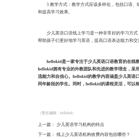
3.教学方式：教学方式应该多样化，包括口语、
和提高学习效果。
少儿英语口语线上学习是一种非常好的学习方式，
帮助孩子们更好地学习英语，提高口语表达能力和交
hellokid是一家专注于少儿英语口语教育的
hellokid拥有专业的外教团队和先进的教学理念
流能力和自信心。hellokid的教学内容涵盖少儿
同年龄段的学生。同时，hellokid的课程灵活，
（责任编辑：hellokid）
上一篇：
少儿英语学习机构的特点
下一篇：
线上少儿英语机构收费内容包括哪些？