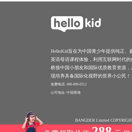
HelloKid旨在为中国青少年提供纯正、
英语母语课程体验，利用互联网时代的
桥接中国小朋友和国际优质教育资源，
现培养具备国际化视野的世界小公民！
免费电话: 400-009-0512
公司地址: 中国香港
BANGDER Limited COPYRIGH
288