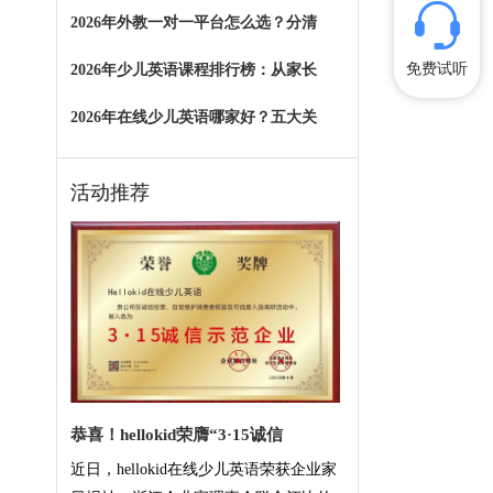
2026年外教一对一平台怎么选？分清
免费试听
2026年少儿英语课程排行榜：从家长
2026年在线少儿英语哪家好？五大关
活动推荐
恭喜！hellokid荣膺“3·15诚信
近日，hellokid在线少儿英语荣获企业家