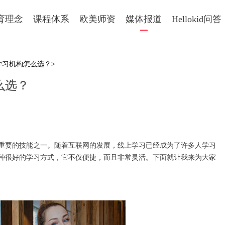
育理念
课程体系
欧美师资
媒体报道
Hellokid问答
学习机构怎么选？>
么选？
要的技能之一。随着互联网的发展，线上学习已经成为了许多人学习
种很好的学习方式，它不仅便捷，而且非常灵活。下面就让我来为大家