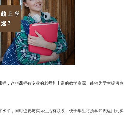
课程，这些课程有专业的老师和丰富的教学资源，能够为学生提供良
言水平，同时也要与实际生活有联系，便于学生将所学知识运用到实