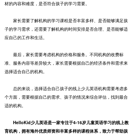
材的内容和难度，是否符合孩子的学习需要。
家长需要了解机构的学习课程是否丰富多样、是否能够满足孩
子的学习需求，还需要了解机构的时间安排是否合理、是否能够适
应自己的工作和生活。
最后，家长需要考虑机构的价格和服务。不同机构的收费标
准、服务内容等差异较大，家长需要根据自己的经济条件和需求来
选择适合自己的机构。
总的来说，选择适合自己孩子的线上少儿英语机构需要考虑多
个方面，需要根据自己的需求、孩子的情况来综合评估，找到最合
适的机构。
HelloKid少儿英语是一家专注于4-16岁儿童英语学习的线上教
育机构，拥有海外优质师资和丰富多样的课程体系，致力于帮助孩