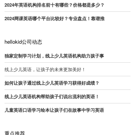
2024年英语机构排名前十有哪些？价格都是多少？
2024网课英语哪个平台比较好？专业盘点！靠谱推
hellokid公司动态
独家定制学习计划，线上少儿英语机构助力孩子事
线上少儿英语，让孩子的未来更加美好！
如何让孩子通过线上少儿英语学习获得好成绩？
线上少儿英语机构帮助孩子们说出流利的英语！
儿童英语口语学习绘本让孩子们在故事中学习英语
重点推荐