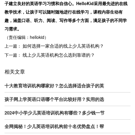
子建立良好的英语学习习惯和自信心。HelloKid采用最先进的在线
教学技术，让孩子可以随时随地进行在线学习，课程内容生动有
趣，涵盖口语、听力、阅读、写作等多个方面，满足孩子的不同学
习需求。
（责任编辑：hellokid）
如何选择一家合适的线上少儿英语机构？
上一篇：
线上少儿英语机构怎么选到靠谱的？
下一篇：
相关文章
十大教育培训机构哪家好？怎么选择适合孩子的英
孩子网上学英语口语哪个平台比较好用？实用的选
2024中小学少儿英语培训机构有哪些？多少钱一节
全网揭秘！少儿英语培训机构前十名优势盘点！帮