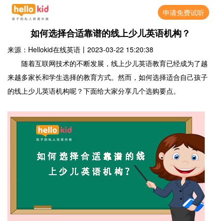
申请免费试听
如何选择合适靠谱的线上少儿英语机构？
来源：Hellokid在线英语
丨
2023-03-22 15:20:38
随着互联网技术的不断发展，线上少儿英语教育已经成为了越
来越多家长和学生选择的教育方式。然而，如何选择适合自己孩子
的线上少儿英语机构呢？下面给大家分享几个选购要点。