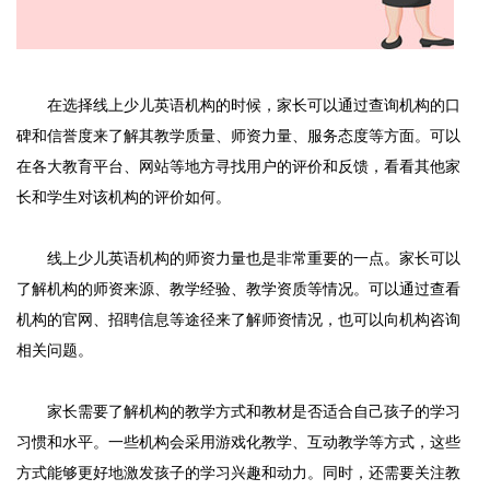
在选择线上少儿英语机构的时候，家长可以通过查询机构的口
碑和信誉度来了解其教学质量、师资力量、服务态度等方面。可以
在各大教育平台、网站等地方寻找用户的评价和反馈，看看其他家
长和学生对该机构的评价如何。
线上少儿英语机构的师资力量也是非常重要的一点。家长可以
了解机构的师资来源、教学经验、教学资质等情况。可以通过查看
机构的官网、招聘信息等途径来了解师资情况，也可以向机构咨询
相关问题。
家长需要了解机构的教学方式和教材是否适合自己孩子的学习
习惯和水平。一些机构会采用游戏化教学、互动教学等方式，这些
方式能够更好地激发孩子的学习兴趣和动力。同时，还需要关注教