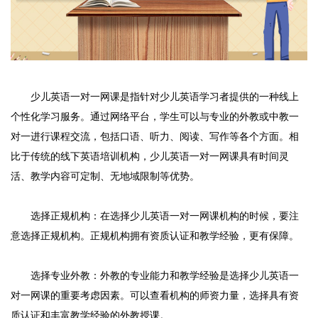
少儿英语一对一网课是指针对少儿英语学习者提供的一种线上
个性化学习服务。通过网络平台，学生可以与专业的外教或中教一
对一进行课程交流，包括口语、听力、阅读、写作等各个方面。相
比于传统的线下英语培训机构，少儿英语一对一网课具有时间灵
活、教学内容可定制、无地域限制等优势。
选择正规机构：在选择少儿英语一对一网课机构的时候，要注
意选择正规机构。正规机构拥有资质认证和教学经验，更有保障。
选择专业外教：外教的专业能力和教学经验是选择少儿英语一
对一网课的重要考虑因素。可以查看机构的师资力量，选择具有资
质认证和丰富教学经验的外教授课。