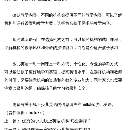
确认教学内容：不同的机构会提供不同的教学内容，可以了解
机构的课程设置和教学方案，选择符合孩子需求的教学内容。
预约试听课程：在选择机构之前，可以预约机构的试听课程，
了解机构的教学风格和外教的授课能力，判断是否适合孩子学习。
少儿英语一对一网课是一种方便、个性化、专业的学习方式，
可以帮助孩子更好地学习英语，提高英语水平。在选择机构和教师
的时候，需要注意机构的资质和外教的专业能力，同时家长也需要
注意监督和沟通，确保孩子的学习效果和安全。
更多有关于线上少儿英语的信息请关注hellokid少儿英语。
（责任编辑：hellokid）
优秀的少儿线上英语机构怎么选择？
上一篇：
如何选择一家好的少儿英语机构呢？
下一篇：