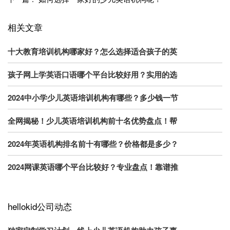
相关文章
十大教育培训机构哪家好？怎么选择适合孩子的英
孩子网上学英语口语哪个平台比较好用？实用的选
2024中小学少儿英语培训机构有哪些？多少钱一节
全网揭秘！少儿英语培训机构前十名优势盘点！帮
2024年英语机构排名前十有哪些？价格都是多少？
2024网课英语哪个平台比较好？专业盘点！靠谱推
hellokid公司动态