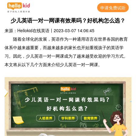
申请免费试听
少儿英语一对一网课有效果吗？好机构怎么选？
来源：Hellokid在线英语
丨
2023-03-07 14:06:45
随着全球化的发展，英语作为一种通用语言在世界各国的教育
体系中越来越重要，而越来越多的家长也开始重视孩子的英语学
习。因此，少儿英语一对一网课成为了越来越受欢迎的学习方式。
本文将从以下几个方面来介绍少儿英语一对一网课。