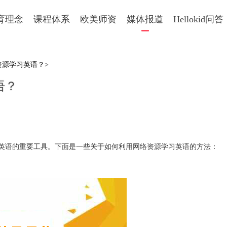
育理念
课程体系
欧美师资
媒体报道
Hellokid问答
资源学习英语？>
语？
语的重要工具。下面是一些关于如何利用网络资源学习英语的方法：