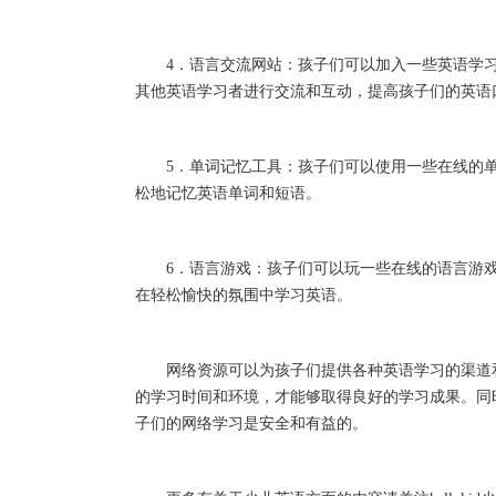
4．语言交流网站：孩子们可以加入一些英语学习
其他英语学习者进行交流和互动，提高孩子们的英语
5．单词记忆工具：孩子们可以使用一些在线的单词记忆
松地记忆英语单词和短语。
6．语言游戏：孩子们可以玩一些在线的语言游戏
在轻松愉快的氛围中学习英语。
网络资源可以为孩子们提供各种英语学习的渠道和
的学习时间和环境，才能够取得良好的学习成果。同
子们的网络学习是安全和有益的。