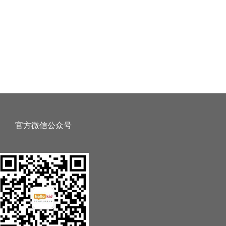
官方微信公众号