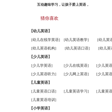
互动趣味学习，让孩子爱上英语，
猜你喜欢
【幼儿英语】
[幼儿在线学英语]
[幼儿英语教学]
[幼儿英
[幼儿英语机构]
[幼儿英语口语]
[幼儿英
【少儿英语】
[少儿学英语]
[少儿在线英语]
[少儿英语
[少儿英语听力]
[少儿网上英语]
[少儿英语
【儿童英语】
[儿童英语口语]
[儿童英语学习]
[儿童英语
[儿童英语培训]
【小学英语】