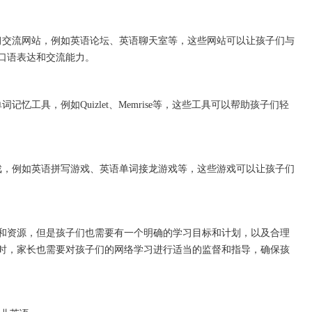
交流网站，例如英语论坛、英语聊天室等，这些网站可以让孩子们与
口语表达和交流能力。
工具，例如Quizlet、Memrise等，这些工具可以帮助孩子们轻
，例如英语拼写游戏、英语单词接龙游戏等，这些游戏可以让孩子们
资源，但是孩子们也需要有一个明确的学习目标和计划，以及合理
时，家长也需要对孩子们的网络学习进行适当的监督和指导，确保孩