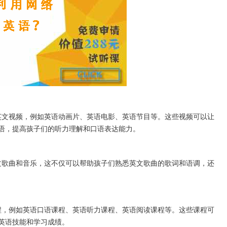
文视频，例如英语动画片、英语电影、英语节目等。这些视频可以让
语，提高孩子们的听力理解和口语表达能力。
歌曲和音乐，这不仅可以帮助孩子们熟悉英文歌曲的歌词和语调，还
，例如英语口语课程、英语听力课程、英语阅读课程等。这些课程可
英语技能和学习成绩。