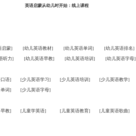
英语启蒙从幼儿时开始：线上课程
语启蒙]
[幼儿英语教材]
[幼儿英语单词]
[幼儿英语排名]
语听力]
[幼儿英语早教]
[幼儿英语培训]
[幼儿英语字母]
口语]
[少儿英语学习]
[少儿英语培训]
[少儿英语教学]
单词]
[少儿英语字母]
早教]
[儿童学英语]
[儿童英语教育]
[儿童英语歌曲]