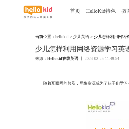
首页
HelloKid特色
教
当前位置：
hellokid
>
少儿英语
> 少儿怎样利用网络
少儿怎样利用网络资源学习英
来源：
Hellokid在线英语
丨
2023-02-25 11:49:54
随着互联网的普及，网络资源成为了孩子们学习英