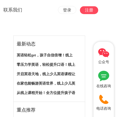
联系我们
登录
注册
最新动态
英语轻松get，孩子自信倍增！线上
公众号
零压力学英语，轻松提升口语！线上
开启英语天地，线上少儿英语课程让
在家也能畅游英语世界，线上少儿英
在线咨询
从线上课程开始！全方位提升孩子语
电话咨询
重点推荐