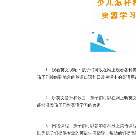
1．观看英文视频：孩子们可以在网上观看各种英
孩子们接触到地道的英语口语和日常生活中的英语用
2．听英文音乐和歌曲：孩子们可以在网上听英文
能够激发孩子们对英语学习的兴趣。
3．网络课程：孩子们可以参加各种线上英语课程
以为孩子们提供专业的英语学习指导，帮助他们提高