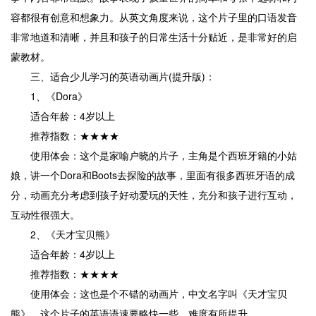
容都很有创意和想象力。从英文角度来说，这个片子里的口语发音
非常地道和清晰，并且和孩子的日常生活十分贴近，是非常好的启
蒙教材。
三、适合少儿学习的英语动画片(提升版)：
1、《Dora》
适合年龄：4岁以上
推荐指数：★★★★
使用体会：这个是家喻户晓的片子，主角是个西班牙籍的小姑
娘，讲一个Dora和Boots去探险的故事，里面有很多西班牙语的成
分，动画充分考虑到孩子好动爱玩的天性，充分和孩子进行互动，
互动性很强大。
2、《天才宝贝熊》
适合年龄：4岁以上
推荐指数：★★★★
使用体会：这也是个不错的动画片，中文名字叫《天才宝贝
熊》，这个片子的英语语速要略快一些，难度有所提升。