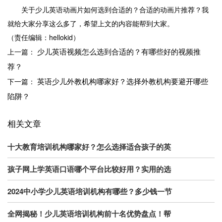
关于少儿英语动画片如何选到合适的？合适的动画片推荐？我
就给大家分享这么多了，希望上文的内容能帮到大家。
（责任编辑：hellokid）
少儿英语视频怎么选到合适的？有哪些好的视频推
上一篇：
荐？
英语少儿外教机构哪家好？选择外教机构要避开哪些
下一篇：
陷阱？
相关文章
十大教育培训机构哪家好？怎么选择适合孩子的英
孩子网上学英语口语哪个平台比较好用？实用的选
2024中小学少儿英语培训机构有哪些？多少钱一节
全网揭秘！少儿英语培训机构前十名优势盘点！帮