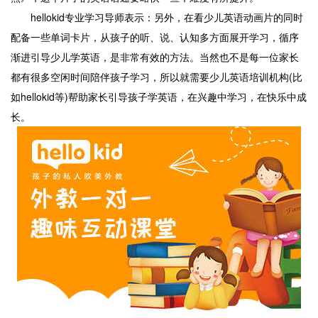
hellokid专业学习导师表示：另外，在看少儿英语动画片的同时
配备一些单词卡片，从孩子的听、说、认知多方面展开学习，循序
渐进引导少儿学英语，是非常有效的方法。当然也不是每一位家长
都有很多空闲时间陪伴孩子学习，所以就需要少儿英语培训机构(比
如hellokid等)帮助家长引导孩子学英语，在兴趣中学习，在快乐中成
长。