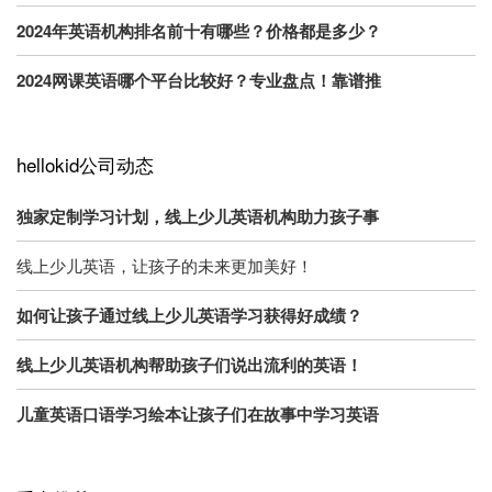
2024年英语机构排名前十有哪些？价格都是多少？
2024网课英语哪个平台比较好？专业盘点！靠谱推
hellokid公司动态
独家定制学习计划，线上少儿英语机构助力孩子事
线上少儿英语，让孩子的未来更加美好！
如何让孩子通过线上少儿英语学习获得好成绩？
线上少儿英语机构帮助孩子们说出流利的英语！
儿童英语口语学习绘本让孩子们在故事中学习英语