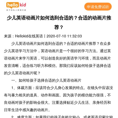
申请免费试听
少儿英语动画片如何选到合适的？合适的动画片推
荐？
来源：Hellokid在线英语
丨
2020-07-10 11:32:03
少儿英语动画片如何选到合适的？合适的动画片推荐？在众多
少儿英语学习方法中，英语动画片是一个很好的学习方法。通过英
语动画片来学习英语，可以创造良好的英语学习环境，而且动画片
发音清晰，适合练习听力和模仿。那我们应该如何给孩子选择合适
的少儿英语动画片呢？
一、如何给孩子选择合适的少儿英语动画片
1、体裁方面：应该符合少儿身心发展的特点。在镜头中应该没
有与暴力相关的道具、动作和画面。因为孩子的模仿能力很强，不
良动画对孩子的影响会很大。注重选择贴近少儿生活、亲身经历和
日常生活中感兴趣的动画片。
2、难度方面：如果我们的孩子年龄比较小，或者英语启蒙比较