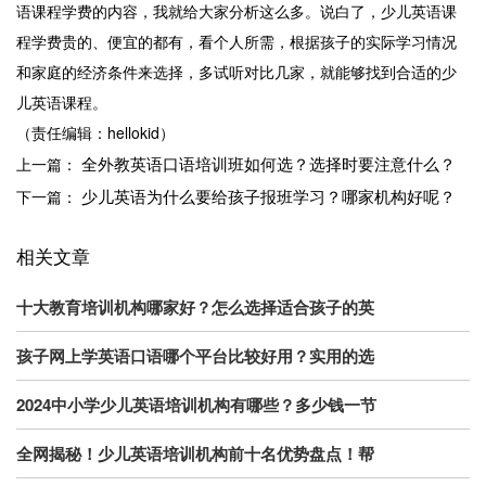
语课程学费的内容，我就给大家分析这么多。说白了，少儿英语课
程学费贵的、便宜的都有，看个人所需，根据孩子的实际学习情况
和家庭的经济条件来选择，多试听对比几家，就能够找到合适的少
儿英语课程。
（责任编辑：hellokid）
全外教英语口语培训班如何选？选择时要注意什么？
上一篇：
少儿英语为什么要给孩子报班学习？哪家机构好呢？
下一篇：
相关文章
十大教育培训机构哪家好？怎么选择适合孩子的英
孩子网上学英语口语哪个平台比较好用？实用的选
2024中小学少儿英语培训机构有哪些？多少钱一节
全网揭秘！少儿英语培训机构前十名优势盘点！帮