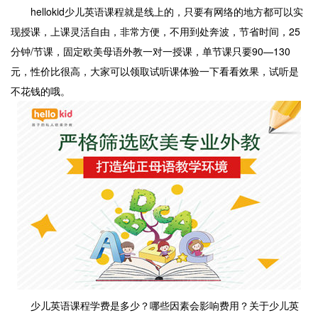
hellokid少儿英语课程就是线上的，只要有网络的地方都可以实
现授课，上课灵活自由，非常方便，不用到处奔波，节省时间，25
分钟/节课，固定欧美母语外教一对一授课，单节课只要90—130
元，性价比很高，大家可以领取试听课体验一下看看效果，试听是
不花钱的哦。
少儿英语课程学费是多少？哪些因素会影响费用？关于少儿英