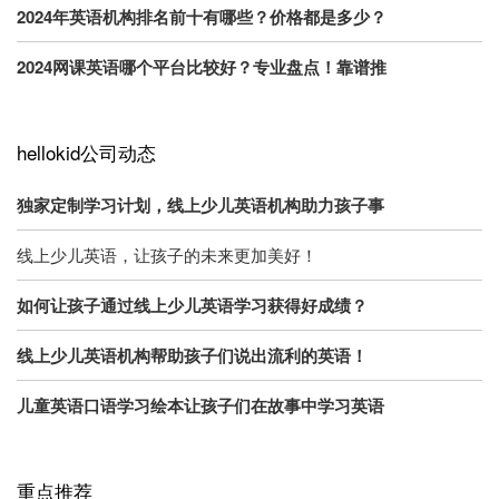
2024年英语机构排名前十有哪些？价格都是多少？
2024网课英语哪个平台比较好？专业盘点！靠谱推
hellokid公司动态
独家定制学习计划，线上少儿英语机构助力孩子事
线上少儿英语，让孩子的未来更加美好！
如何让孩子通过线上少儿英语学习获得好成绩？
线上少儿英语机构帮助孩子们说出流利的英语！
儿童英语口语学习绘本让孩子们在故事中学习英语
重点推荐