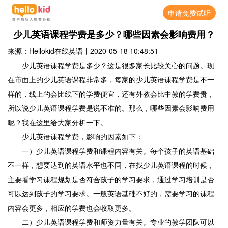
申请免费试听
少儿英语课程学费是多少？哪些因素会影响费用？
来源：Hellokid在线英语
丨
2020-05-18 10:48:51
少儿英语课程学费是多少？这是很多家长比较关心的问题。现
在市面上的少儿英语课程非常多，每家的少儿英语课程学费是不一
样的，线上的会比线下的学费便宜，还有外教会比中教的学费贵，
所以说少儿英语课程学费是说不准的。那么，哪些因素会影响费用
呢？我在这里给大家分析一下。
少儿英语课程学费，影响的因素如下：
一）少儿英语课程学费和课程内容有关。每个孩子的英语基础
不一样，想要达到的英语水平也不同，在找少儿英语课程的时候，
主要看学习课程规划是否符合孩子的学习要求，通过学习培训是否
可以达到孩子的学习要求。一般英语基础不好的，需要学习的课程
内容会更多，相应的学费也会收取更多。
二）少儿英语课程学费和师资力量有关。专业的教学团队可以