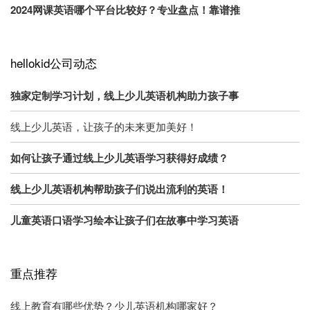
2024网课英语哪个平台比较好？专业盘点！靠谱推
hellokid公司动态
独家定制学习计划，线上少儿英语机构助力孩子事
线上少儿英语，让孩子的未来更加美好！
如何让孩子通过线上少儿英语学习获得好成绩？
线上少儿英语机构帮助孩子们说出流利的英语！
儿童英语口语学习绘本让孩子们在故事中学习英语
重点推荐
线上教育有哪些优势？少儿英语机构哪家好？