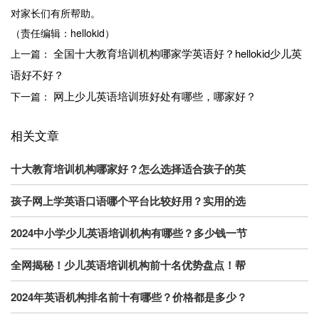
对家长们有所帮助。
（责任编辑：hellokid）
全国十大教育培训机构哪家学英语好？hellokid少儿英
上一篇：
语好不好？
网上少儿英语培训班好处有哪些，哪家好？
下一篇：
相关文章
十大教育培训机构哪家好？怎么选择适合孩子的英
孩子网上学英语口语哪个平台比较好用？实用的选
2024中小学少儿英语培训机构有哪些？多少钱一节
全网揭秘！少儿英语培训机构前十名优势盘点！帮
2024年英语机构排名前十有哪些？价格都是多少？