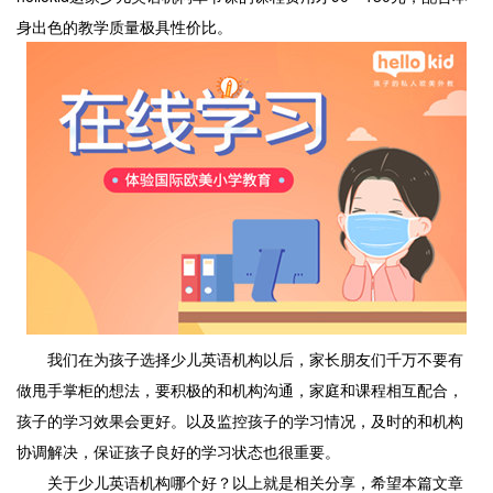
身出色的教学质量极具性价比。
我们在为孩子选择少儿英语机构以后，家长朋友们千万不要有
做甩手掌柜的想法，要积极的和机构沟通，家庭和课程相互配合，
孩子的学习效果会更好。以及监控孩子的学习情况，及时的和机构
协调解决，保证孩子良好的学习状态也很重要。
关于少儿英语机构哪个好？以上就是相关分享，希望本篇文章