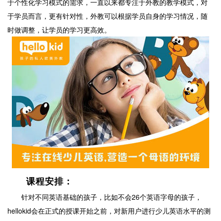
于个性化学习模式的需求，一直以来都专注于外教的教学模式，对
于学员而言，更有针对性，外教可以根据学员自身的学习情况，随
时做调整，让学员的学习更高效。
课程安排：
针对不同英语基础的孩子，比如不会26个英语字母的孩子，
hellokid会在正式的授课开始之前，对新用户进行少儿英语水平的测