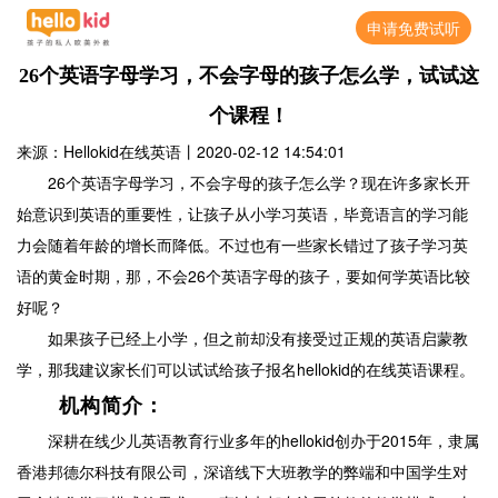
申请免费试听
26个英语字母学习，不会字母的孩子怎么学，试试这
个课程！
来源：Hellokid在线英语
丨
2020-02-12 14:54:01
26个英语字母学习，不会字母的孩子怎么学？现在许多家长开
始意识到英语的重要性，让孩子从小学习英语，毕竟语言的学习能
力会随着年龄的增长而降低。不过也有一些家长错过了孩子学习英
语的黄金时期，那，不会26个英语字母的孩子，要如何学英语比较
好呢？
如果孩子已经上小学，但之前却没有接受过正规的英语启蒙教
学，那我建议家长们可以试试给孩子报名hellokid的在线英语课程。
机构简介：
深耕在线少儿英语教育行业多年的hellokid创办于2015年，隶属
香港邦德尔科技有限公司，深谙线下大班教学的弊端和中国学生对