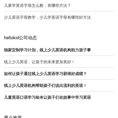
儿童学英语字母怎么教，有哪些方法？
少儿英语字母教学，少儿学英语字母有哪些好方法
hellokid公司动态
独家定制学习计划，线上少儿英语机构助力孩子事
线上少儿英语，让孩子的未来更加美好！
如何让孩子通过线上少儿英语学习获得好成绩？
线上少儿英语机构帮助孩子们说出流利的英语！
儿童英语口语学习绘本让孩子们在故事中学习英语
重点推荐