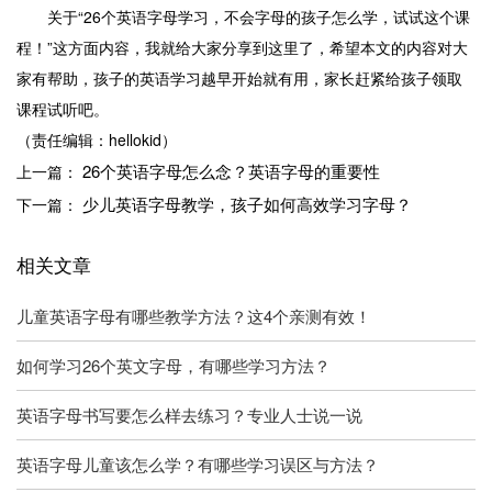
关于“26个英语字母学习，不会字母的孩子怎么学，试试这个课
程！”这方面内容，我就给大家分享到这里了，希望本文的内容对大
家有帮助，孩子的英语学习越早开始就有用，家长赶紧给孩子领取
课程试听吧。
（责任编辑：hellokid）
26个英语字母怎么念？英语字母的重要性
上一篇：
少儿英语字母教学，孩子如何高效学习字母？
下一篇：
相关文章
儿童英语字母有哪些教学方法？这4个亲测有效！
如何学习26个英文字母，有哪些学习方法？
英语字母书写要怎么样去练习？专业人士说一说
英语字母儿童该怎么学？有哪些学习误区与方法？