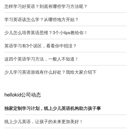
怎样学习好英语？到底有哪些学习方法呢？
学习英语该怎么学？从哪些地方开始？
少儿怎么培养英语思维？3个小tips教给你！
英语学习有3个误区，看看你中招没？
这四个英语学习方法，一般人不知道！
少儿学习英语游戏有什么好处？我给大家介绍下
hellokid公司动态
独家定制学习计划，线上少儿英语机构助力孩子事
线上少儿英语，让孩子的未来更加美好！