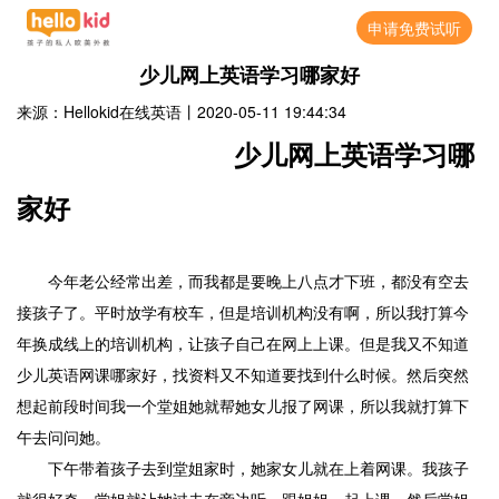
申请免费试听
少儿网上英语学习哪家好
来源：Hellokid在线英语
丨
2020-05-11 19:44:34
少儿网上英语学习哪
家好
今年老公经常出差，而我都是要晚上八点才下班，都没有空去
接孩子了。平时放学有校车，但是培训机构没有啊，所以我打算今
年换成线上的培训机构，让孩子自己在网上上课。但是我又不知道
少儿英语网课哪家好，找资料又不知道要找到什么时候。然后突然
想起前段时间我一个堂姐她就帮她女儿报了网课，所以我就打算下
午去问问她。
下午带着孩子去到堂姐家时，她家女儿就在上着网课。我孩子