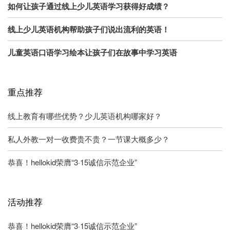
如何让孩子通过线上少儿英语学习获得好成绩？
线上少儿英语机构帮助孩子们说出流利的英语！
儿童英语口语学习绘本让孩子们在故事中学习英语
重点推荐
线上教育有哪些优势？少儿英语机构哪家好？
私人外教一对一收费贵不贵？一节课大概多少？
恭喜！hellokid荣膺“3·15诚信示范企业”
活动推荐
恭喜！hellokid荣膺“3·15诚信示范企业”