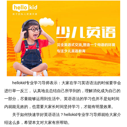
hellokid专业学习导师表示：大家在学习英语语法的时候要学会
进行举一反三， 认真地去总结自己所学到的，理解消化成为自己的
一部分，尽量能够运用到生活中。英语语法的学习也并不是短时间
内就能见效的，也需要大家长时间坚持学习，才能有明显效果。
关于如何快速学好英语语法？hellokid专业学习导师就给大家介
绍这么多，希望本文对大家有所帮助。