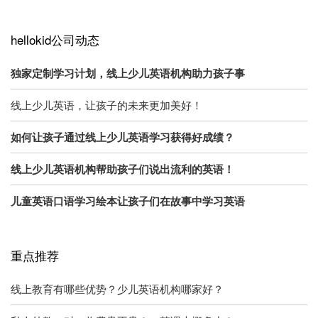
hellokid公司动态
独家定制学习计划，线上少儿英语机构助力孩子事
线上少儿英语，让孩子的未来更加美好！
如何让孩子通过线上少儿英语学习获得好成绩？
线上少儿英语机构帮助孩子们说出流利的英语！
儿童英语口语学习绘本让孩子们在故事中学习英语
重点推荐
线上教育有哪些优势？少儿英语机构哪家好？