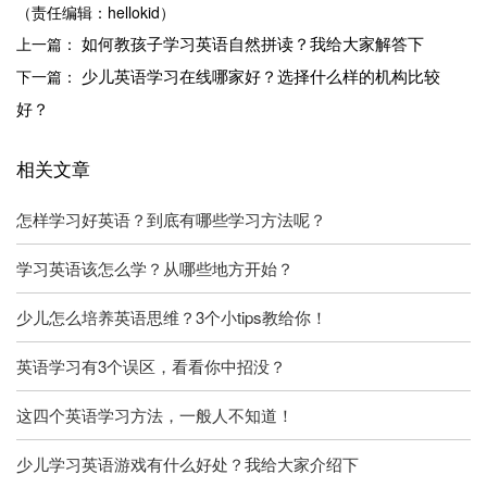
（责任编辑：hellokid）
如何教孩子学习英语自然拼读？我给大家解答下
上一篇：
少儿英语学习在线哪家好？选择什么样的机构比较
下一篇：
好？
相关文章
怎样学习好英语？到底有哪些学习方法呢？
学习英语该怎么学？从哪些地方开始？
少儿怎么培养英语思维？3个小tips教给你！
英语学习有3个误区，看看你中招没？
这四个英语学习方法，一般人不知道！
少儿学习英语游戏有什么好处？我给大家介绍下