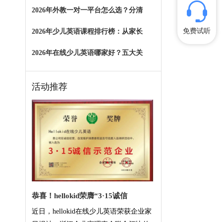
2026年外教一对一平台怎么选？分清
免费试听
2026年少儿英语课程排行榜：从家长
2026年在线少儿英语哪家好？五大关
活动推荐
恭喜！hellokid荣膺“3·15诚信
近日，hellokid在线少儿英语荣获企业家