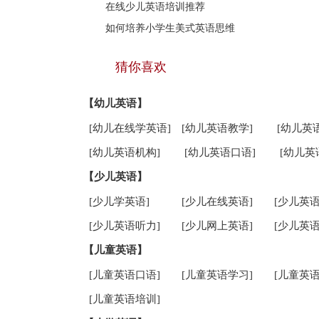
在线少儿英语培训推荐
如何培养小学生美式英语思维
猜你喜欢
【幼儿英语】
[幼儿在线学英语]
[幼儿英语教学]
[幼儿英
[幼儿英语机构]
[幼儿英语口语]
[幼儿英
【少儿英语】
[少儿学英语]
[少儿在线英语]
[少儿英语
[少儿英语听力]
[少儿网上英语]
[少儿英语
【儿童英语】
[儿童英语口语]
[儿童英语学习]
[儿童英语
[儿童英语培训]