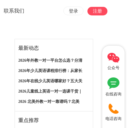
联系我们
登录
注册
最新动态
2026年外教一对一平台怎么选？分清
公众号
2026年少儿英语课程排行榜：从家长
2026年在线少儿英语哪家好？五大关
2026儿童线上英语一对一选课干货｜
在线咨询
2026 北美外教一对一靠谱吗？北美
电话咨询
重点推荐