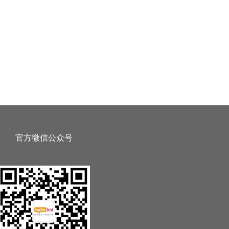
官方微信公众号