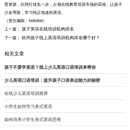
育资源，比同行优先一步，占领在线教育培训市场的高地，让孩子
少走弯路，学习纯正地道的英语。
（责任编辑：hellokid）
孩子英语在线培训机构排名
上一篇：
杭州孩子线上英语培训机构排名哪个好？
下一篇：
相关文章
孩子不爱学英语？线上少儿英语口语培训来帮你
少儿英语口语培训：提升孩子口语表达能力的秘密
在线少儿英语培训推荐
小学生如何学习美式英语
如何培养小学生美式英语思维