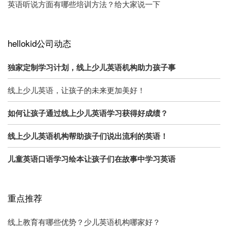
英语听说方面有哪些培训方法？给大家说一下
hellokid公司动态
独家定制学习计划，线上少儿英语机构助力孩子事
线上少儿英语，让孩子的未来更加美好！
如何让孩子通过线上少儿英语学习获得好成绩？
线上少儿英语机构帮助孩子们说出流利的英语！
儿童英语口语学习绘本让孩子们在故事中学习英语
重点推荐
线上教育有哪些优势？少儿英语机构哪家好？