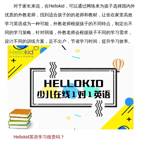
对于家长来说，在Hellokid，可以通过网络来为孩子选择国内外
优质的外教老师，找到适合孩子的的老师和教材，让坐在家里高效
学习英语成为一种可能，外教老师根据孩子的不同特点，制定出不
同的学习策略，针对弱项，外教老师会根据孩子不同的学习需求，
设计不同的训练方案，足不出户，节省学习时间，提升学习效率。
Hellokid英语学习很贵吗？