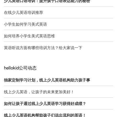
少儿英语口语培训：提升孩子口语表达能力的秘密
在线少儿英语培训推荐
小学生如何学习美式英语
如何培养小学生美式英语思维
英语听说方面有哪些培训方法？给大家说一下
hellokid公司动态
独家定制学习计划，线上少儿英语机构助力孩子事
线上少儿英语，让孩子的未来更加美好！
如何让孩子通过线上少儿英语学习获得好成绩？
线上少儿英语机构帮助孩子们说出流利的英语！