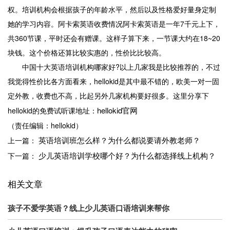
权。培训机构会根据孩子的年龄水平，然后以及性格爱好量身定制
她的学习内容。阿卡索英语收费情况阿卡索英语是一年7千元上下，
共360节课，平时还会有赠课。这样子算下来，一节课大约在18~20
块钱。这个价格还算比较实惠的，性价比比较高。
中国十大英语培训机构哪家好?以上几家我是比较推荐的，不过
我觉得性价比各方面看来，hellokid是其中最不错的，欧美一对一固
定外教，收费也不高，比起另外几家机构要好很多。这里分享下
hellokid官网
hellokid的免费试听课地址：
（责任编辑：hellokid）
英语培训班怎么样？为什么都说要请外教老师？
上一篇：
少儿英语培训学校哪个好？为什么都选择线上机构？
下一篇：
相关文章
孩子不爱学英语？线上少儿英语口语培训来帮你