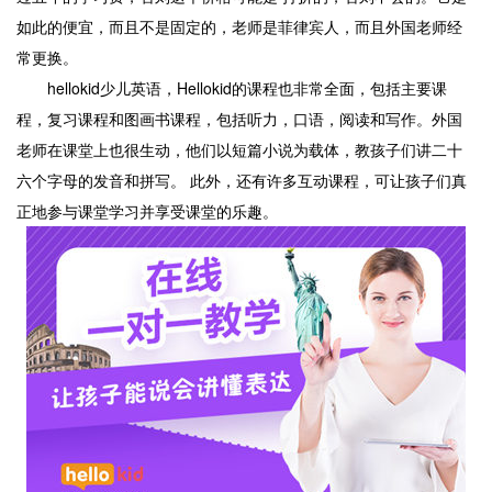
如此的便宜，而且不是固定的，老师是菲律宾人，而且外国老师经
常更换。
hellokid少儿英语，Hellokid的课程也非常全面，包括主要课
程，复习课程和图画书课程，包括听力，口语，阅读和写作。外国
老师在课堂上也很生动，他们以短篇小说为载体，教孩子们讲二十
六个字母的发音和拼写。 此外，还有许多互动课程，可让孩子们真
正地参与课堂学习并享受课堂的乐趣。