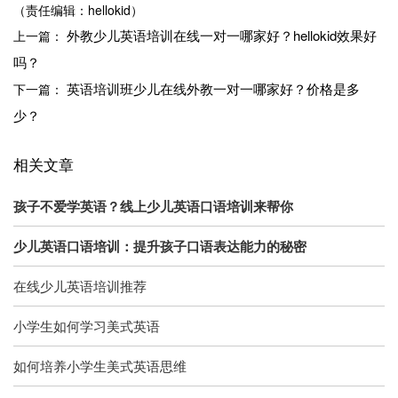
（责任编辑：hellokid）
外教少儿英语培训在线一对一哪家好？hellokid效果好
上一篇：
吗？
英语培训班少儿在线外教一对一哪家好？价格是多
下一篇：
少？
相关文章
孩子不爱学英语？线上少儿英语口语培训来帮你
少儿英语口语培训：提升孩子口语表达能力的秘密
在线少儿英语培训推荐
小学生如何学习美式英语
如何培养小学生美式英语思维