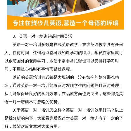
3、英语一对一培训约课时间灵活
英语一对一培训多数是在线英语教学，在线英语教学具有任何
人、任何时间、任何地点都可以约课学习的特点。学员在家里就可
以跟随国外的老师学习，即使平常非常忙碌也可以安排好学习时
间，不用担心临时有事情而错过课程。
以前的英语培训方式都是大班制的，没有如今的划分那么精
细，通过英语一对一培训能够及时发现学生的问题并且及时处理，
从而能够保证良好的学习效果，在品质方面也更突出，这些都是英
语一对一培训不可忽略的优势。
关于英语一对一培训怎么样？英语一对一培训效果好吗？以上
是我分析的内容，大家看完后应该对英语一对一培训有了一定的了
解，希望这篇文章对大家有用。