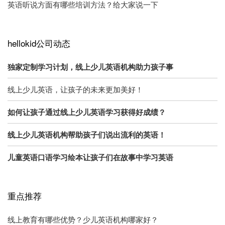
英语听说方面有哪些培训方法？给大家说一下
hellokid公司动态
独家定制学习计划，线上少儿英语机构助力孩子事
线上少儿英语，让孩子的未来更加美好！
如何让孩子通过线上少儿英语学习获得好成绩？
线上少儿英语机构帮助孩子们说出流利的英语！
儿童英语口语学习绘本让孩子们在故事中学习英语
重点推荐
线上教育有哪些优势？少儿英语机构哪家好？