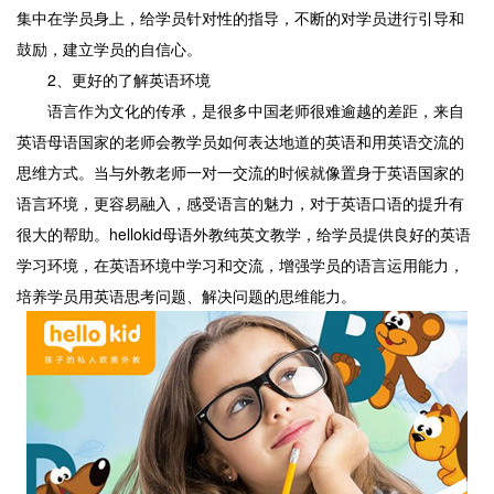
集中在学员身上，给学员针对性的指导，不断的对学员进行引导和
鼓励，建立学员的自信心。
2、更好的了解英语环境
语言作为文化的传承，是很多中国老师很难逾越的差距，来自
英语母语国家的老师会教学员如何表达地道的英语和用英语交流的
思维方式。当与外教老师一对一交流的时候就像置身于英语国家的
语言环境，更容易融入，感受语言的魅力，对于英语口语的提升有
很大的帮助。hellokid母语外教纯英文教学，给学员提供良好的英语
学习环境，在英语环境中学习和交流，增强学员的语言运用能力，
培养学员用英语思考问题、解决问题的思维能力。