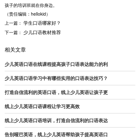
孩子的培训班就在你身边。
（责任编辑：hellokid）
学生口语哪家好？
上一篇：
少儿口语教材推荐
下一篇：
相关文章
少儿英语口语在线课程提高孩子口语表达能力的利
少儿英语口语学习中有哪些实用的口语表达技巧？
打造自信流利的英语口语，线上少儿英语让孩子更
线上少儿英语口语课程让学习更高效
线上少儿英语口语培训，打造自信流利的口语表达
告别哑巴英语，线上少儿英语帮助孩子提高英语口