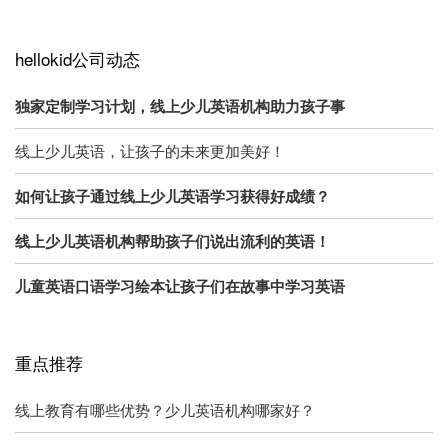
hellokid公司动态
独家定制学习计划，线上少儿英语机构助力孩子事
线上少儿英语，让孩子的未来更加美好！
如何让孩子通过线上少儿英语学习获得好成绩？
线上少儿英语机构帮助孩子们说出流利的英语！
儿童英语口语学习绘本让孩子们在故事中学习英语
重点推荐
线上教育有哪些优势？少儿英语机构哪家好？