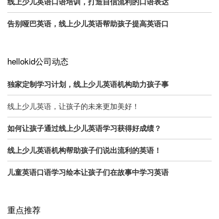
线上少儿英语口语培训，打造自信流利的口语表达
告别哑巴英语，线上少儿英语帮助孩子提高英语口
hellokid公司动态
独家定制学习计划，线上少儿英语机构助力孩子事
线上少儿英语，让孩子的未来更加美好！
如何让孩子通过线上少儿英语学习获得好成绩？
线上少儿英语机构帮助孩子们说出流利的英语！
儿童英语口语学习绘本让孩子们在故事中学习英语
重点推荐