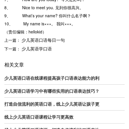
8、 Nice to meet you. 见到你很高兴。
9、 What’s your name? 你叫什么名子啊？
10、 My name is×××。 我叫×××。
（责任编辑：hellokid）
少儿英语口语每日一句
上一篇：
少儿英语学口语
下一篇：
相关文章
少儿英语口语在线课程提高孩子口语表达能力的利
少儿英语口语学习中有哪些实用的口语表达技巧？
打造自信流利的英语口语，线上少儿英语让孩子更
线上少儿英语口语课程让学习更高效