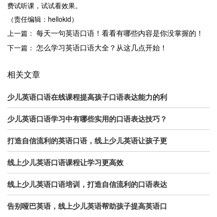
费试听课，试试看效果。
（责任编辑：hellokid）
每天一句英语口语！看看有哪些内容是你没掌握的！
上一篇：
怎么学习英语口语大全？从这几点开始！
下一篇：
相关文章
少儿英语口语在线课程提高孩子口语表达能力的利
少儿英语口语学习中有哪些实用的口语表达技巧？
打造自信流利的英语口语，线上少儿英语让孩子更
线上少儿英语口语课程让学习更高效
线上少儿英语口语培训，打造自信流利的口语表达
告别哑巴英语，线上少儿英语帮助孩子提高英语口