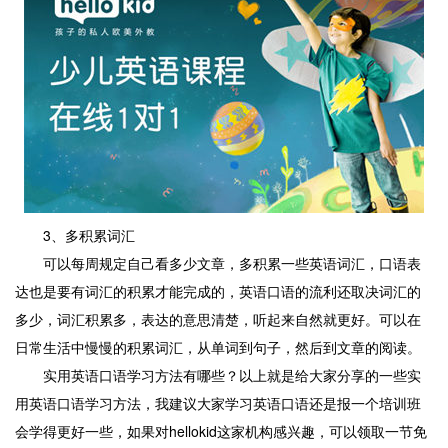
3、多积累词汇
可以每周规定自己看多少文章，多积累一些英语词汇，口语表
达也是要有词汇的积累才能完成的，英语口语的流利还取决词汇的
多少，词汇积累多，表达的意思清楚，听起来自然就更好。可以在
日常生活中慢慢的积累词汇，从单词到句子，然后到文章的阅读。
实用英语口语学习方法有哪些？以上就是给大家分享的一些实
用英语口语学习方法，我建议大家学习英语口语还是报一个培训班
会学得更好一些，如果对hellokid这家机构感兴趣，可以领取一节免