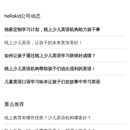
hellokid公司动态
独家定制学习计划，线上少儿英语机构助力孩子事
线上少儿英语，让孩子的未来更加美好！
如何让孩子通过线上少儿英语学习获得好成绩？
线上少儿英语机构帮助孩子们说出流利的英语！
儿童英语口语学习绘本让孩子们在故事中学习英语
重点推荐
线上教育有哪些优势？少儿英语机构哪家好？