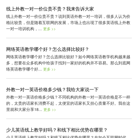
线上外教一对一价位贵不贵？我来告诉大家
线上外教一对一价位贵不贵？说到英语外教一对一培训，很多人认为价
格比较贵，但是随着互联网的发展，市场上也出现了很多英语线上外教
一对一培训机构，...
更多 >>
网络英语教学哪个好？怎么选择比较好？
网络英语教学哪个好？怎么选择比较好？如今网络英语教学机构越来越
多，想要在众多机构中给孩子找到一家好的机构并不容易。那么到底网
络英语教学哪个好...
更多 >>
外教一对一英语价格多少钱？我给大家说一下
外教一对一英语价格多少钱？不同机构的外教一对一英语价格是不一样
的，太贵的话家长消费不起，太便宜的话家长又担心质量不好。我在这
里就和大家分享18...
更多 >>
少儿英语线上教学好吗？和线下相比优势在哪里？
少儿英语线上教学好吗？和线下相比优势在哪里？在如今互联网时代，