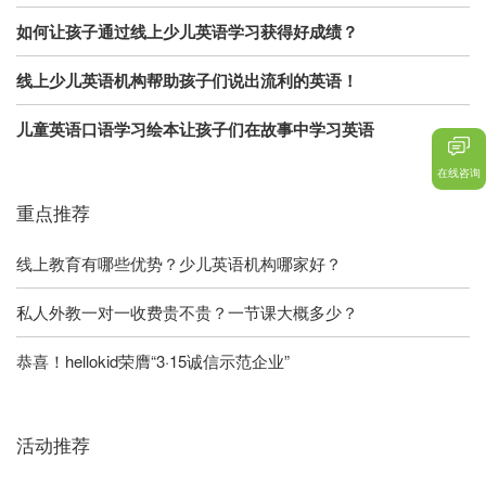
如何让孩子通过线上少儿英语学习获得好成绩？
线上少儿英语机构帮助孩子们说出流利的英语！
儿童英语口语学习绘本让孩子们在故事中学习英语
在线咨询
重点推荐
线上教育有哪些优势？少儿英语机构哪家好？
私人外教一对一收费贵不贵？一节课大概多少？
恭喜！hellokid荣膺“3·15诚信示范企业”
活动推荐