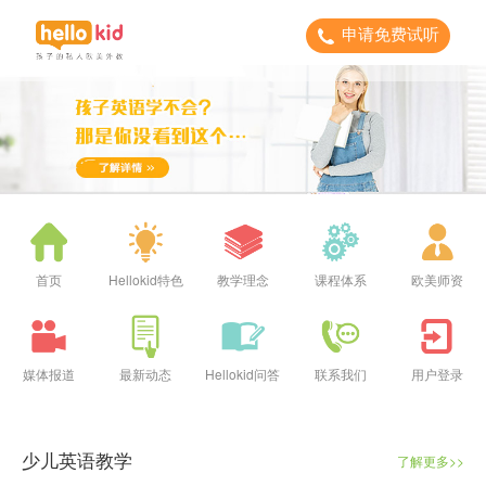
申请免费试听
首页
Hellokid特色
教学理念
课程体系
欧美师资
媒体报道
最新动态
Hellokid问答
联系我们
用户登录
少儿英语教学
了解更多>>