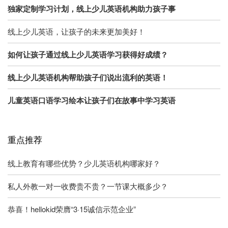
独家定制学习计划，线上少儿英语机构助力孩子事
线上少儿英语，让孩子的未来更加美好！
如何让孩子通过线上少儿英语学习获得好成绩？
线上少儿英语机构帮助孩子们说出流利的英语！
儿童英语口语学习绘本让孩子们在故事中学习英语
重点推荐
线上教育有哪些优势？少儿英语机构哪家好？
私人外教一对一收费贵不贵？一节课大概多少？
恭喜！hellokid荣膺“3·15诚信示范企业”