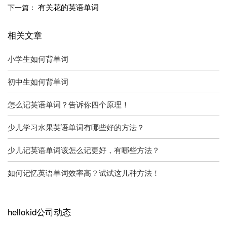
有关花的英语单词
下一篇：
相关文章
小学生如何背单词
初中生如何背单词
怎么记英语单词？告诉你四个原理！
少儿学习水果英语单词有哪些好的方法？
少儿记英语单词该怎么记更好，有哪些方法？
如何记忆英语单词效率高？试试这几种方法！
hellokid公司动态