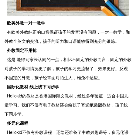
欧美外教一对一教学
有欧美外教纯正的口音保证孩子的发音没有问题，一对一教学，和
外教全英文的交流，孩子的听力和口语能够得到充分的锻炼。
外教固定不用抢
这是 能得到家长认同的一点，相比不固定的外教而言，固定的外教
对孩子的学习情况更了解，孩子的学习更流畅了，效果更好。反观
不固定的外教，孩子经常面对陌生人，难免不适应。
国际化教材
线上线下同步学
Hellokid
的教材是香港国际朗文教材，经过多年验证，适合中国儿
童学习。我们不仅有电子教材还会给孩子寄送纸质版教材，孩子线
下同步学。
多元化课程
Hellokid
不仅有外教课程，还给还准备了中教兴趣课等，多元化课