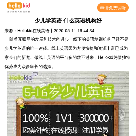
申请免费试听
少儿学英语 什么英语机构好
来源：Hellokid在线英语
丨
2020-05-11 19:44:34
随着互联网的发展和技术的进步，线下的英语培训机构已经不是
少儿学英语的唯一途径。线上英语因为方便快捷和资源丰富已成为
Hellokid
家长们的新宠。做线上英语的平台多的数不过来，
凭借独特
优势成为众多家长的选择。