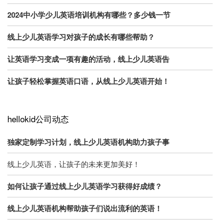
2024中小学少儿英语培训机构有哪些？多少钱一节
线上少儿英语学习对孩子的成长有哪些帮助？
让英语学习变成一项有趣的活动，线上少儿英语告
让孩子轻松掌握英语口语，从线上少儿英语开始！
hellokid公司动态
独家定制学习计划，线上少儿英语机构助力孩子事
线上少儿英语，让孩子的未来更加美好！
如何让孩子通过线上少儿英语学习获得好成绩？
线上少儿英语机构帮助孩子们说出流利的英语！