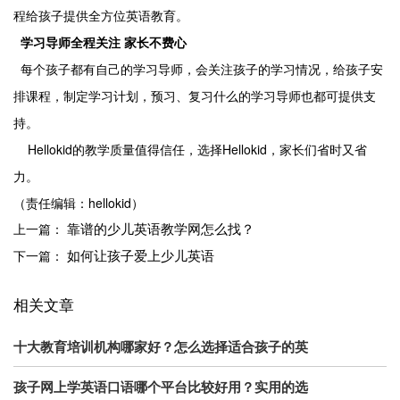
程给孩子提供全方位英语教育。
学习导师全程关注
家长不费心
每个孩子都有自己的学习导师，会关注孩子的学习情况，给孩子安
排课程，制定学习计划，预习、复习什么的学习导师也都可提供支
持。
Hellokid
Hellokid
的教学质量值得信任，选择
，家长们省时又省
力。
（责任编辑：hellokid）
靠谱的少儿英语教学网怎么找？
上一篇：
如何让孩子爱上少儿英语
下一篇：
相关文章
十大教育培训机构哪家好？怎么选择适合孩子的英
孩子网上学英语口语哪个平台比较好用？实用的选