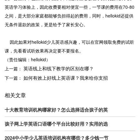
英语学习体验上，因此收费要相对便宜一些，一节课的费用在70-80
之间，是大部分家庭都能够负担得起的费用，同时，hellokid还提供
无条件退款的政策，更是给予了家长安心。
因此如果对hellokid少儿英语感兴趣，可以在官网领取免费的试听
课，先看看试听效果再决定要不要报名。
（责任编辑：hellokid）
英语线上和线下教学的区别在哪？
上一篇：
如何有效上好线上英语课？我来给你支招
下一篇：
相关文章
十大教育培训机构哪家好？怎么选择适合孩子的英
孩子网上学英语口语哪个平台比较好用？实用的选
2024中小学少儿英语培训机构有哪些？多少钱一节