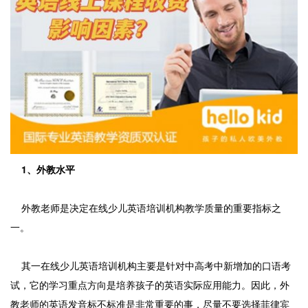
1、外教水平
外教老师是决定在线少儿英语培训机构教学质量的重要指标之
一。
其一在线少儿英语培训机构主要是针对中高考中新增加的口语考
试，它的学习重点方向是培养孩子的英语实际应用能力。因此，外
教老师的英语发音标不标准是非常重要的事，尽量不要选择菲律宾