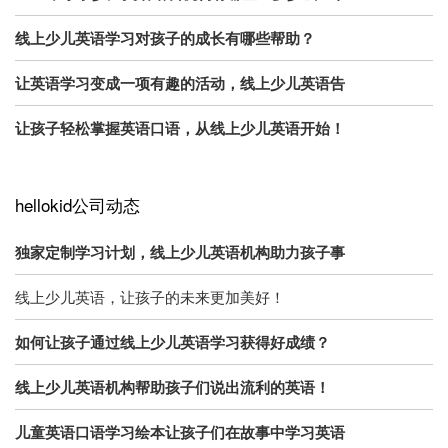
线上少儿英语学习对孩子的成长有哪些帮助？
让英语学习变成一项有趣的活动，线上少儿英语告
让孩子轻松掌握英语口语，从线上少儿英语开始！
hellokid公司动态
独家定制学习计划，线上少儿英语机构助力孩子事
线上少儿英语，让孩子的未来更加美好！
如何让孩子通过线上少儿英语学习获得好成绩？
线上少儿英语机构帮助孩子们说出流利的英语！
儿童英语口语学习绘本让孩子们在故事中学习英语