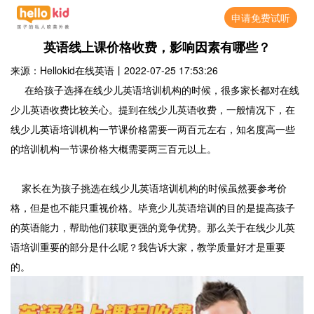
申请免费试听
英语线上课价格收费，影响因素有哪些？
来源：Hellokid在线英语
丨
2022-07-25 17:53:26
在给孩子选择在线少儿英语培训机构的时候，很多家长都对在线
少儿英语收费比较关心。提到在线少儿英语收费，一般情况下，在
线少儿英语培训机构一节课价格需要一两百元左右，知名度高一些
的培训机构一节课价格大概需要两三百元以上。
家长在为孩子挑选在线少儿英语培训机构的时候虽然要参考价
格，但是也不能只重视价格。毕竟少儿英语培训的目的是提高孩子
的英语能力，帮助他们获取更强的竟争优势。那么关于在线少儿英
语培训重要的部分是什么呢？我告诉大家，教学质量好才是重要
的。