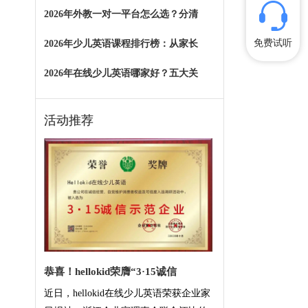
2026年外教一对一平台怎么选？分清
免费试听
2026年少儿英语课程排行榜：从家长
2026年在线少儿英语哪家好？五大关
活动推荐
恭喜！hellokid荣膺“3·15诚信
近日，hellokid在线少儿英语荣获企业家