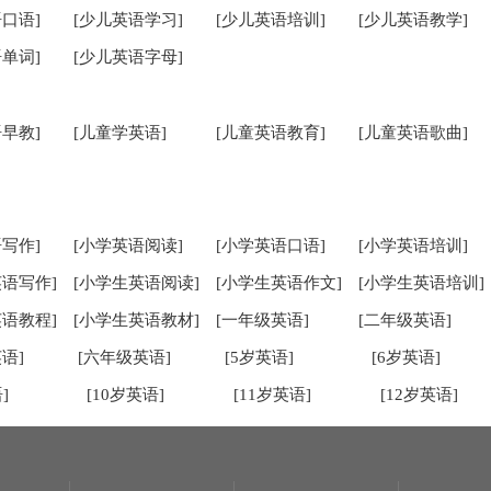
口语]
[少儿英语学习]
[少儿英语培训]
[少儿英语教学]
单词]
[少儿英语字母]
早教]
[儿童学英语]
[儿童英语教育]
[儿童英语歌曲]
写作]
[小学英语阅读]
[小学英语口语]
[小学英语培训]
英语写作]
[小学生英语阅读]
[小学生英语作文]
[小学生英语培训]
英语教程]
[小学生英语教材]
[一年级英语]
[二年级英语]
语]
[六年级英语]
[5岁英语]
[6岁英语]
]
[10岁英语]
[11岁英语]
[12岁英语]