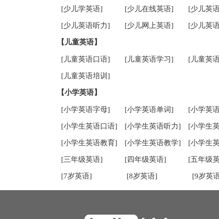
[少儿学英语]
[少儿在线英语]
[少儿英语
[少儿英语听力]
[少儿网上英语]
[少儿英语
【儿童英语】
[儿童英语口语]
[儿童英语学习]
[儿童英语
[儿童英语培训]
【小学英语】
[小学英语字母]
[小学英语单词]
[小学英语
[小学生英语口语]
[小学生英语听力]
[小学生
[小学生英语教育]
[小学生英语教学]
[小学生
[三年级英语]
[四年级英语]
[五年级英
[7岁英语]
[8岁英语]
[9岁英语