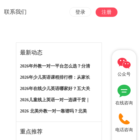
联系我们
登录
注册
最新动态
2026年外教一对一平台怎么选？分清
公众号
2026年少儿英语课程排行榜：从家长
2026年在线少儿英语哪家好？五大关
2026儿童线上英语一对一选课干货｜
在线咨询
2026 北美外教一对一靠谱吗？北美
电话咨询
重点推荐