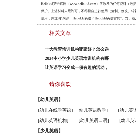
Hellokid英语官网（www.hellokid.com）所涉及
保护。上述材料未经许可，不得擅自进行使用（复制、修改、转载等
使用，并注明“来源：Hellokid英语／Hellokid英语官网”
相关文章
十大教育培训机构哪家好？怎么选
2024中小学少儿英语培训机构有哪
让英语学习变成一项有趣的活动，
猜你喜欢
【幼儿英语】
[幼儿在线学英语]
[幼儿英语教学]
[幼儿英
[幼儿英语机构]
[幼儿英语口语]
[幼儿英
【少儿英语】