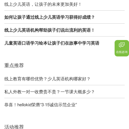
线上少儿英语，让孩子的未来更加美好！
如何让孩子通过线上少儿英语学习获得好成绩？
线上少儿英语机构帮助孩子们说出流利的英语！
儿童英语口语学习绘本让孩子们在故事中学习英语
在线咨询
重点推荐
线上教育有哪些优势？少儿英语机构哪家好？
私人外教一对一收费贵不贵？一节课大概多少？
恭喜！hellokid荣膺“3·15诚信示范企业”
活动推荐