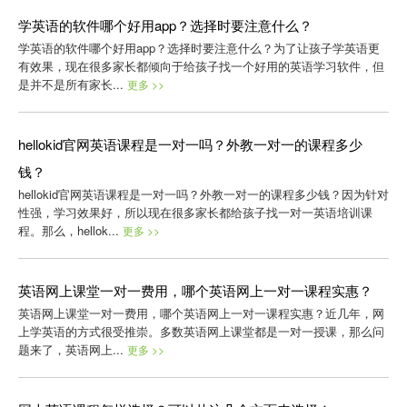
学英语的软件哪个好用app？选择时要注意什么？
学英语的软件哪个好用app？选择时要注意什么？为了让孩子学英语更
有效果，现在很多家长都倾向于给孩子找一个好用的英语学习软件，但
是并不是所有家长...
更多 >>
hellokid官网英语课程是一对一吗？外教一对一的课程多少
钱？
hellokid官网英语课程是一对一吗？外教一对一的课程多少钱？因为针对
性强，学习效果好，所以现在很多家长都给孩子找一对一英语培训课
程。那么，hellok...
更多 >>
英语网上课堂一对一费用，哪个英语网上一对一课程实惠？
英语网上课堂一对一费用，哪个英语网上一对一课程实惠？近几年，网
上学英语的方式很受推崇。多数英语网上课堂都是一对一授课，那么问
题来了，英语网上...
更多 >>