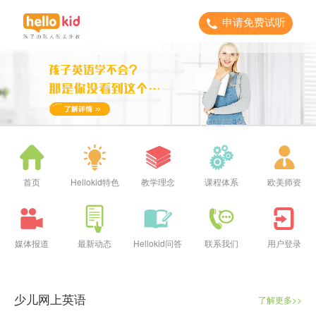
申请免费试听
首页
Hellokid特色
教学理念
课程体系
欧美师资
媒体报道
最新动态
Hellokid问答
联系我们
用户登录
少儿网上英语
了解更多>>