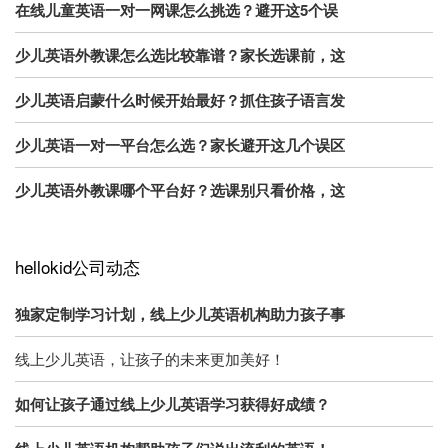
在线儿童英语一对一网课怎么挑选？避开这5个误
少儿英语外教课怎么选比较靠谱？家长选课前，这
少儿英语启蒙什么时候开始最好？抓住孩子语言发
少儿英语一对一平台怎么选？家长避开这几个误区
少儿英语外教课哪个平台好？选课别只看价格，这
hellokid公司动态
独家定制学习计划，线上少儿英语机构助力孩子事
线上少儿英语，让孩子的未来更加美好！
如何让孩子通过线上少儿英语学习获得好成绩？