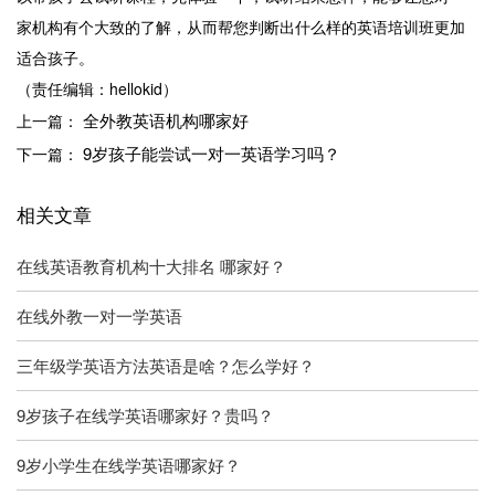
家机构有个大致的了解，从而帮您判断出什么样的英语培训班更加
适合孩子。
（责任编辑：hellokid）
全外教英语机构哪家好
上一篇：
9岁孩子能尝试一对一英语学习吗？
下一篇：
相关文章
在线英语教育机构十大排名 哪家好？
在线外教一对一学英语
三年级学英语方法英语是啥？怎么学好？
9岁孩子在线学英语哪家好？贵吗？
9岁小学生在线学英语哪家好？