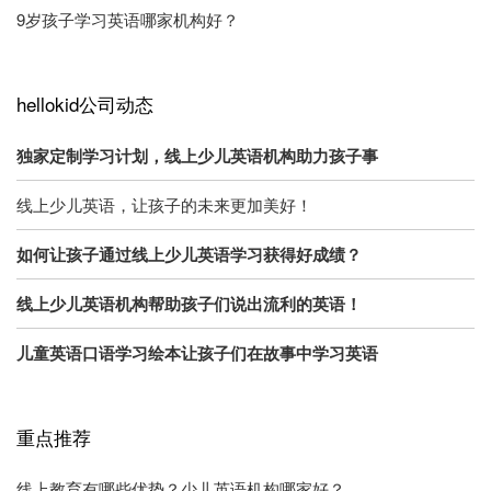
9岁孩子学习英语哪家机构好？
hellokid公司动态
独家定制学习计划，线上少儿英语机构助力孩子事
线上少儿英语，让孩子的未来更加美好！
如何让孩子通过线上少儿英语学习获得好成绩？
线上少儿英语机构帮助孩子们说出流利的英语！
儿童英语口语学习绘本让孩子们在故事中学习英语
重点推荐
线上教育有哪些优势？少儿英语机构哪家好？