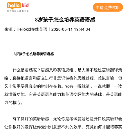
申请免费试听
8岁孩子怎么培养英语语感
来源：Hellokid在线英语
丨
2020-05-11 19:44:34
8岁孩子怎么培养英语语感
什么是语感呢？语感又称英语思维，是人脑不经过逻辑翻译策
略，直接把语言和语义进行非意识转换的思维过程。难以言喻，但
又非常重要且真实的时刻存在着。它有一听就清，一说就顺，一读
就懂得功能。它是英语语言能力和英语交际能力的基础，是英语能
力的核心。
有了良好的英语语感，无论你是考试答题还是开口说英语都会
让你很好的发挥让你受用到意想不到的效果。究竟如何才能培养英