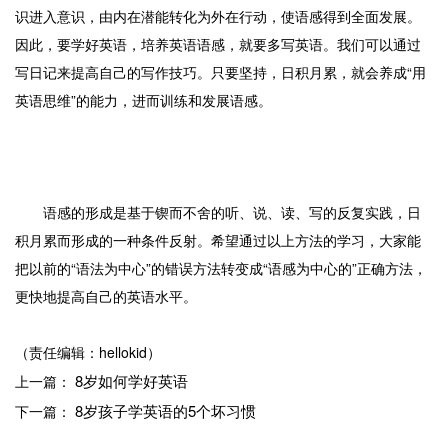
识进入意识，由内在潜能转化为外在行动，使语感得到全面发展。
因此，要学好英语，培养英语语感，就要多写英语。我们可以通过
写日记来提高自己的写作技巧。只要坚持，日积月累，就会养成“用
英语思维”的能力，进而训练和发展语感。
语感的形成是基于锲而不舍的听、说、读、写的反复实践，日
积月累而形成的一种条件反射。希望通过以上方法的学习，大家能
把以前的“语法为中心”的错误方法转变成“语感为中心的”正确方法，
更快地提高自己的英语水平。
（责任编辑：hellokid）
8岁如何学好英语
上一篇：
8岁孩子学英语的5个坏习惯
下一篇：