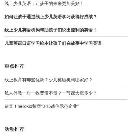
线上少儿英语，让孩子的未来更加美好！
如何让孩子通过线上少儿英语学习获得好成绩？
线上少儿英语机构帮助孩子们说出流利的英语！
儿童英语口语学习绘本让孩子们在故事中学习英语
重点推荐
线上教育有哪些优势？少儿英语机构哪家好？
私人外教一对一收费贵不贵？一节课大概多少？
恭喜！hellokid荣膺“3·15诚信示范企业”
活动推荐