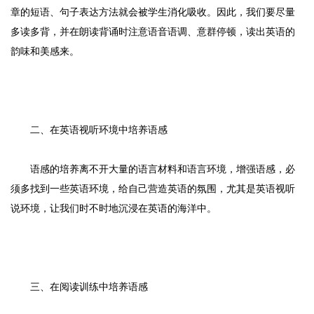
章的短语、句子表达方法就会被学生消化吸收。因此，我们要尽量
多读多背，并在朗读背诵时注意语音语调、意群停顿，读出英语的
韵味和美感来。
二、在英语视听环境中培养语感
语感的培养离不开大量的语言材料和语言环境，增强语感，必
须多找到一些英语环境，给自己营造英语的氛围，尤其是英语视听
说环境，让我们时不时地沉浸在英语的海洋中。
三、在阅读训练中培养语感