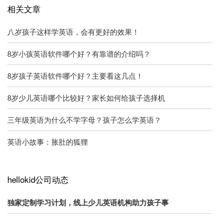
相关文章
八岁孩子这样学英语，会有更好的效果！
8岁小孩英语软件哪个好？有靠谱的介绍吗？
8岁孩子英语软件哪个好？主要看这几点！
8岁少儿英语哪个比较好？家长如何给孩子选择机
三年级英语为什么不学字母？孩子怎么学英语？
英语小故事：胀肚的狐狸
hellokid公司动态
独家定制学习计划，线上少儿英语机构助力孩子事