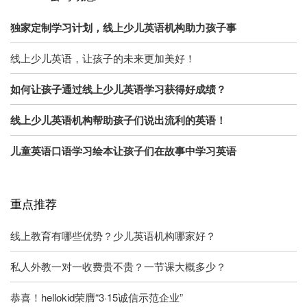
独家定制学习计划，线上少儿英语机构助力孩子事
线上少儿英语，让孩子的未来更加美好！
如何让孩子通过线上少儿英语学习获得好成绩？
线上少儿英语机构帮助孩子们说出流利的英语！
儿童英语口语学习绘本让孩子们在故事中学习英语
重点推荐
线上教育有哪些优势？少儿英语机构哪家好？
私人外教一对一收费贵不贵？一节课大概多少？
恭喜！hellokid荣膺“3·15诚信示范企业”