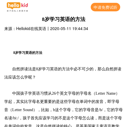
申请免费试听
8岁学习英语的方法
来源：Hellokid在线英语
丨
2020-05-11 19:44:34
8岁学习英语的方法
自然拼读法是
8岁学习英语的方法中必不可少的，那么自然拼读
法应该怎么学呢？
中国孩子学英语习惯从
26个英文字母的字母名（Letter Name）
学起，其实比字母名更重要的是这些字母在单词中的发音，即字母
音（Letter Sound），比如，b这个字母，它的字母音是/b/，它的字母
名读/bi:/，孩子首先应该学习的不是这个字母怎么读，而是这个字母
在单词中的发音。这是自然拼读的核心，是英美国家儿童语言教学