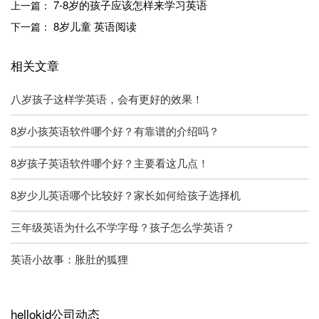
7-8岁的孩子应该怎样来学习英语
上一篇：
8岁儿童 英语阅读
下一篇：
相关文章
八岁孩子这样学英语，会有更好的效果！
8岁小孩英语软件哪个好？有靠谱的介绍吗？
8岁孩子英语软件哪个好？主要看这几点！
8岁少儿英语哪个比较好？家长如何给孩子选择机
三年级英语为什么不学字母？孩子怎么学英语？
英语小故事：胀肚的狐狸
hellokid公司动态