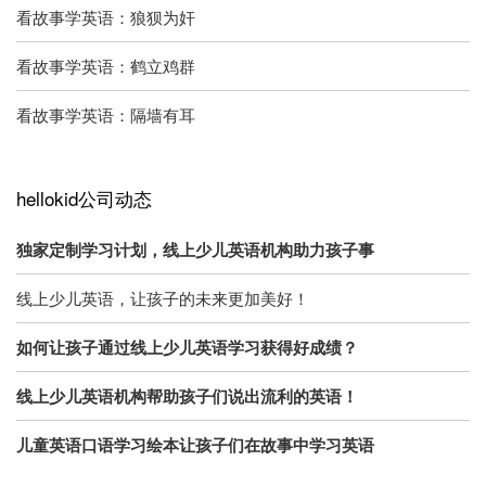
看故事学英语：狼狈为奸
看故事学英语：鹤立鸡群
看故事学英语：隔墙有耳
hellokid公司动态
独家定制学习计划，线上少儿英语机构助力孩子事
线上少儿英语，让孩子的未来更加美好！
如何让孩子通过线上少儿英语学习获得好成绩？
线上少儿英语机构帮助孩子们说出流利的英语！
儿童英语口语学习绘本让孩子们在故事中学习英语