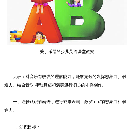
关于乐器的少儿英语课堂教案
大班：对音乐有较强的理解能力，能够充分的发挥想象力、创
造力、结合音乐 律动舞蹈和演奏进行初步的即兴创作。
一、逐步认识节奏谱，进行戏剧表演，激发宝宝的想象力和创
造力。
1、知识目标：