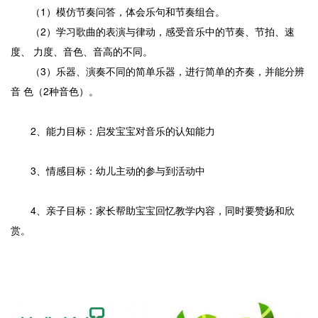
（1）模仿节奏问答，体会乐句和节奏组合。
（2）学习歌曲的表演与律动，感受音乐中的节奏、节拍、速
度、 力度、音色、音高的不同。
（3）乐器、演奏不同的简单乐器，进行简单的齐奏，并能分辨
音 色（2种音色）。
2、能力目标：启发宝宝对音乐的认知能力
3、情感目标：幼儿主动的参与到活动中
4、亲子目标：家长帮助宝宝回忆教学内容，同时要赞扬和欣
赏。