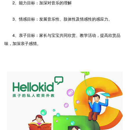
2、能力目标：加深对音乐的理解
3、情感目标：发展音乐性、肢体性及情感性的感应力。
4、亲子目标：家长与宝宝共同欣赏、教学活动，提高欣赏品
味，加深亲子感情。