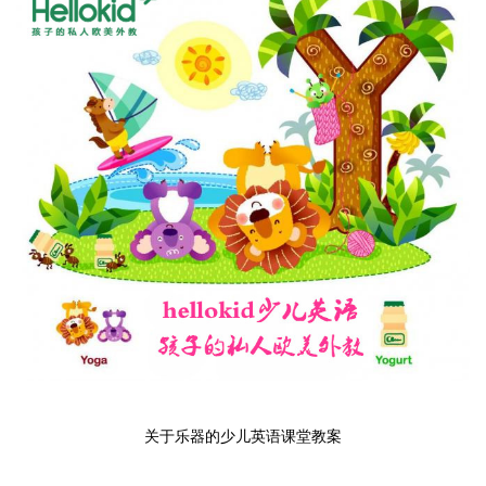
关于乐器的少儿英语课堂教案