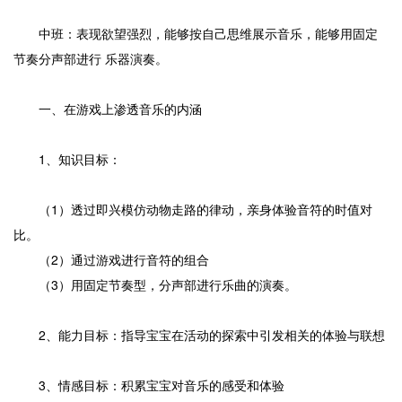
中班：表现欲望强烈，能够按自己思维展示音乐，能够用固定
节奏分声部进行 乐器演奏。
一、在游戏上渗透音乐的内涵
1、知识目标：
（1）透过即兴模仿动物走路的律动，亲身体验音符的时值对
比。
（2）通过游戏进行音符的组合
（3）用固定节奏型，分声部进行乐曲的演奏。
2、能力目标：指导宝宝在活动的探索中引发相关的体验与联想
3、情感目标：积累宝宝对音乐的感受和体验