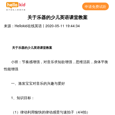
申请免费试听
关于乐器的少儿英语课堂教案
来源：Hellokid在线英语
丨
2020-05-11 19:44:34
关于乐器的少儿英语课堂教案
小班：节奏感增强，对音乐求知欲增强，思维活跃，身体平衡
性能增强
一、激发宝宝对音乐的兴趣与爱好
1、知识目标：
（1）律动利用愉快的律动感受匀速拍子（4/4拍）