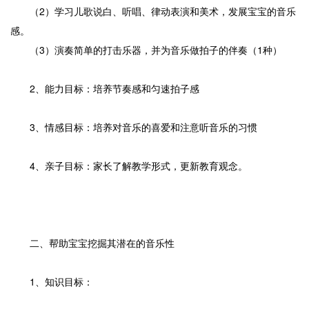
（2）学习儿歌说白、听唱、律动表演和美术，发展宝宝的音乐
感。
（3）演奏简单的打击乐器，并为音乐做拍子的伴奏（1种）
2、能力目标：培养节奏感和匀速拍子感
3、情感目标：培养对音乐的喜爱和注意听音乐的习惯
4、亲子目标：家长了解教学形式，更新教育观念。
二、帮助宝宝挖掘其潜在的音乐性
1、知识目标：