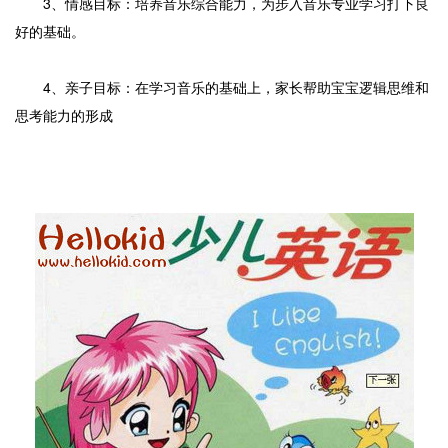
3、情感目标：培养音乐综合能力，为步入音乐专业学习打下良
好的基础。
4、亲子目标：在学习音乐的基础上，家长帮助宝宝逻辑思维和
思考能力的形成