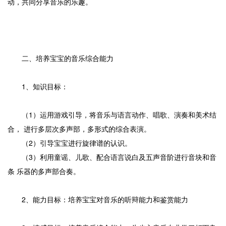
动，共同分享音乐的乐趣。
二、培养宝宝的音乐综合能力
1、知识目标：
（1）运用游戏引导，将音乐与语言动作、唱歌、演奏和美术结
合， 进行多层次多声部，多形式的综合表演。
（2）引导宝宝进行旋律谱的认识。
（3）利用童谣、儿歌、配合语言说白及五声音阶进行音块和音
条 乐器的多声部合奏。
2、能力目标：培养宝宝对音乐的听辩能力和鉴赏能力