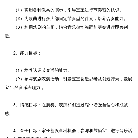
（1）聘用各种教具的演示，引导宝宝进行节奏谱的认识。
（2）为歌曲进行多声部固定节奏型的伴奏，培养合奏能力。
（3）利用戏剧的主题，结合音乐律动舞蹈和演奏进行即兴创
造。
2、能力目标：
（1）培养认识节奏谱的能力。
（2）参与戏剧表演活动，引发宝宝创造思考及创造行为，发展
宝 宝的音乐表现力 。
3、情感目标：在演奏、表演和创造过程中增强自信心和成就
感。
4、亲子目标：家长创设各种机会，参与和鼓励宝宝进行音乐活