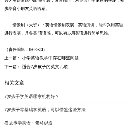
步培育小朋友英语语感。
情景剧（大班）：英语情景剧表演，英语演讲，能即兴用英语
进行表演，具备英 语语感，可以初步用英语进行简单思维。
（责任编辑：hellokid）
小学英语教学中存在哪些问题
上一篇：
适合7岁孩子的英文儿歌
下一篇：
相关文章
7岁孩子学英语哪家机构好？
7岁孩子零基础学英语，可以借鉴这些方法
看故事学英语：老马识途