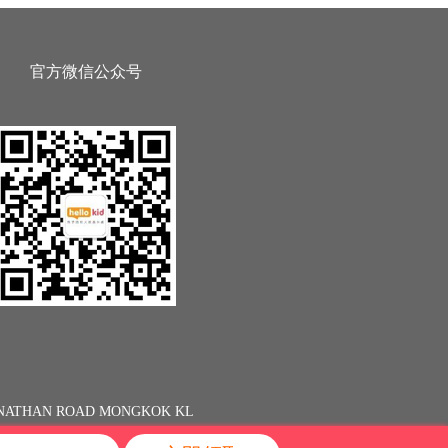
官方微信公众号
13 NATHAN ROAD MONGKOK KL