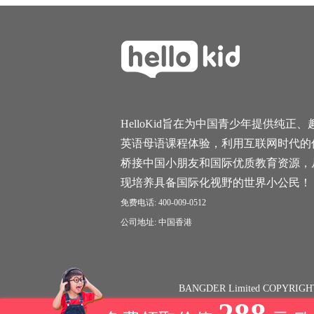
HelloKid旨在为中国青少年提供纯正、
英语母语课程体验，利用互联网时代的
桥接中国小朋友和国际优质教育资源，
现培养具备国际化视野的世界小公民！
免费电话: 400-009-0512
公司地址: 中国香港
BANGDER Limited COPYRIGH