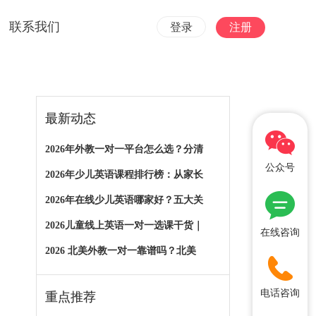
联系我们
登录
注册
最新动态
2026年外教一对一平台怎么选？分清
公众号
2026年少儿英语课程排行榜：从家长
2026年在线少儿英语哪家好？五大关
2026儿童线上英语一对一选课干货｜
在线咨询
2026 北美外教一对一靠谱吗？北美
电话咨询
重点推荐