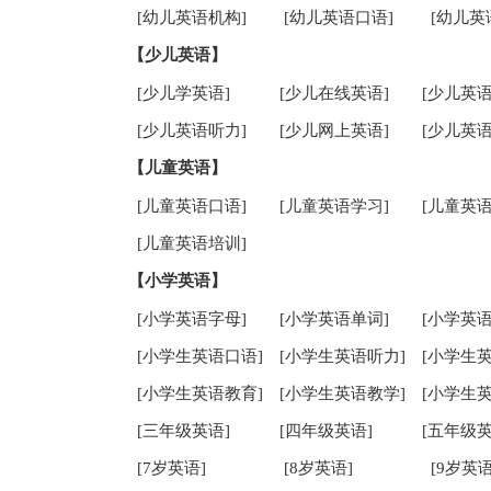
[幼儿英语机构]
[幼儿英语口语]
[幼儿英
【少儿英语】
[少儿学英语]
[少儿在线英语]
[少儿英语
[少儿英语听力]
[少儿网上英语]
[少儿英语
【儿童英语】
[儿童英语口语]
[儿童英语学习]
[儿童英语
[儿童英语培训]
【小学英语】
[小学英语字母]
[小学英语单词]
[小学英语
[小学生英语口语]
[小学生英语听力]
[小学生
[小学生英语教育]
[小学生英语教学]
[小学生
[三年级英语]
[四年级英语]
[五年级英
[7岁英语]
[8岁英语]
[9岁英语