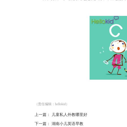
（责任编辑：hellokid）
上一篇：
儿童私人外教哪里好
下一篇：
湖南小儿英语早教