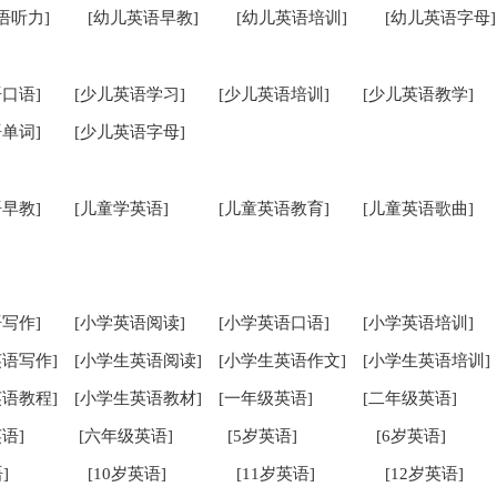
语听力]
[幼儿英语早教]
[幼儿英语培训]
[幼儿英语字母]
口语]
[少儿英语学习]
[少儿英语培训]
[少儿英语教学]
单词]
[少儿英语字母]
早教]
[儿童学英语]
[儿童英语教育]
[儿童英语歌曲]
写作]
[小学英语阅读]
[小学英语口语]
[小学英语培训]
英语写作]
[小学生英语阅读]
[小学生英语作文]
[小学生英语培训]
英语教程]
[小学生英语教材]
[一年级英语]
[二年级英语]
语]
[六年级英语]
[5岁英语]
[6岁英语]
]
[10岁英语]
[11岁英语]
[12岁英语]