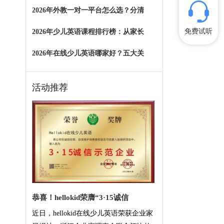
2026年外教一对一平台怎么选？分清
免费试听
2026年少儿英语课程排行榜：从家长
2026年在线少儿英语哪家好？五大关
活动推荐
恭喜！hellokid荣膺“3·15诚信
近日，hellokid在线少儿英语荣获企业家