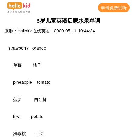
申请免费试听
5岁儿童英语启蒙水果单词
来源：Hellokid在线英语
丨
2020-05-11 19:44:34
strawberry orange
草莓 桔子
pineapple tomato
菠萝 西红柿
kiwi potato
猕猴桃 土豆