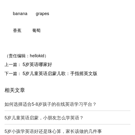
banana grapes
香蕉 葡萄
（责任编辑：hellokid）
5岁英语哪家好
上一篇：
5岁儿童英语启蒙儿歌：手指摇英文版
下一篇：
相关文章
如何选择适合5-8岁孩子的在线英语学习平台？
5岁儿童英语启蒙，小朋友怎么学英语？
5岁小孩学英语好还是珠心算，家长该做的几件事