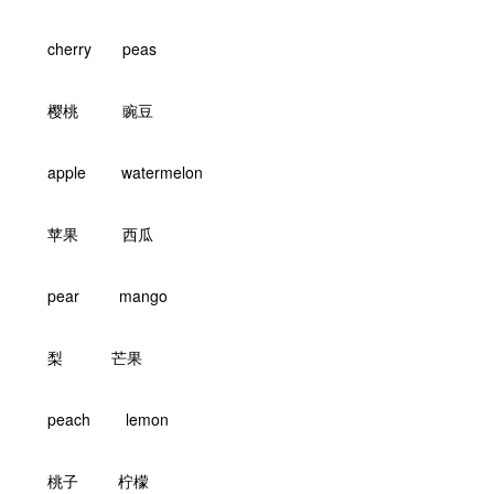
cherry peas
樱桃 豌豆
apple watermelon
苹果 西瓜
pear mango
梨 芒果
peach lemon
桃子 柠檬