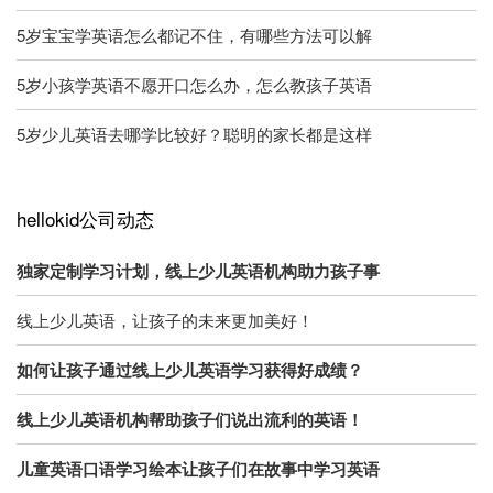
5岁宝宝学英语怎么都记不住，有哪些方法可以解
5岁小孩学英语不愿开口怎么办，怎么教孩子英语
5岁少儿英语去哪学比较好？聪明的家长都是这样
hellokid公司动态
独家定制学习计划，线上少儿英语机构助力孩子事
线上少儿英语，让孩子的未来更加美好！
如何让孩子通过线上少儿英语学习获得好成绩？
线上少儿英语机构帮助孩子们说出流利的英语！
儿童英语口语学习绘本让孩子们在故事中学习英语