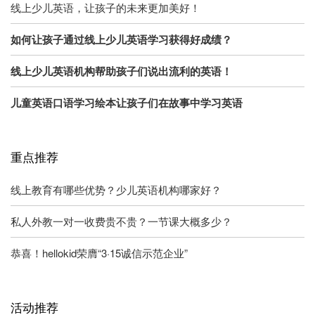
线上少儿英语，让孩子的未来更加美好！
如何让孩子通过线上少儿英语学习获得好成绩？
线上少儿英语机构帮助孩子们说出流利的英语！
儿童英语口语学习绘本让孩子们在故事中学习英语
重点推荐
线上教育有哪些优势？少儿英语机构哪家好？
私人外教一对一收费贵不贵？一节课大概多少？
恭喜！hellokid荣膺“3·15诚信示范企业”
活动推荐