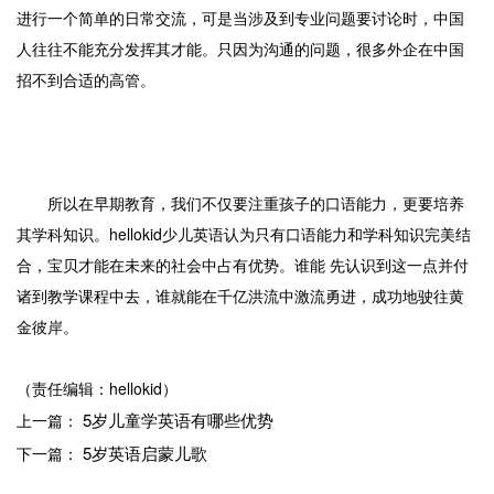
进行一个简单的日常交流，可是当涉及到专业问题要讨论时，中国
人往往不能充分发挥其才能。只因为沟通的问题，很多外企在中国
招不到合适的高管。
所以在早期教育，我们不仅要注重孩子的口语能力，更要培养
其学科知识。hellokid少儿英语认为只有口语能力和学科知识完美结
合，宝贝才能在未来的社会中占有优势。谁能 先认识到这一点并付
诸到教学课程中去，谁就能在千亿洪流中激流勇进，成功地驶往黄
金彼岸。
（责任编辑：hellokid）
5岁儿童学英语有哪些优势
上一篇：
5岁英语启蒙儿歌
下一篇：