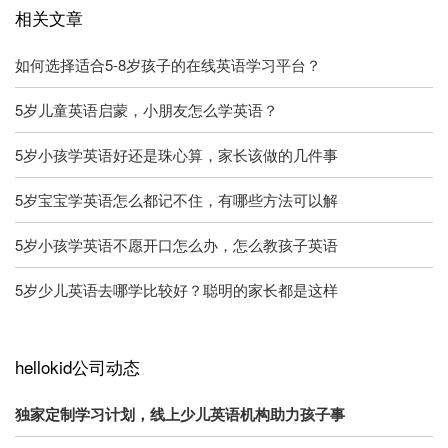
相关文章
如何选择适合5-8岁孩子的在线英语学习平台？
5岁儿童英语启蒙，小朋友怎么学英语？
5岁小孩学英语好还是珠心算，家长该做的几件事
5岁宝宝学英语怎么都记不住，有哪些方法可以解
5岁小孩学英语不愿开口怎么办，怎么教孩子英语
5岁少儿英语去哪学比较好？聪明的家长都是这样
hellokid公司动态
独家定制学习计划，线上少儿英语机构助力孩子事