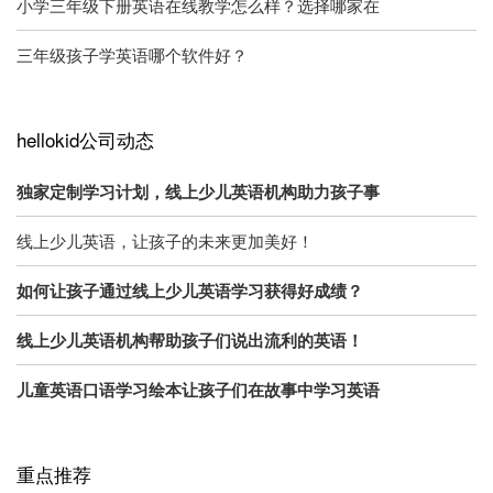
小学三年级下册英语在线教学怎么样？选择哪家在
三年级孩子学英语哪个软件好？
hellokid公司动态
独家定制学习计划，线上少儿英语机构助力孩子事
线上少儿英语，让孩子的未来更加美好！
如何让孩子通过线上少儿英语学习获得好成绩？
线上少儿英语机构帮助孩子们说出流利的英语！
儿童英语口语学习绘本让孩子们在故事中学习英语
重点推荐