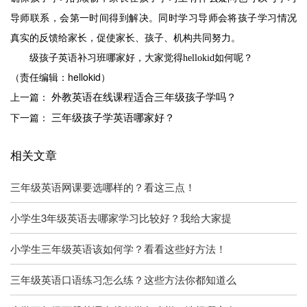
导师联系，会第一时间得到解决。同时学习导师会将孩子学习情况
真实的反馈给家长，促使家长、孩子、机构共同努力。
级孩子英语补习班哪家好，大家觉得
hellokid
如何呢？
（责任编辑：hellokid）
外教英语在线课程适合三年级孩子学吗？
上一篇：
三年级孩子学英语哪家好？
下一篇：
相关文章
三年级英语网课要选哪样的？看这三点！
小学生3年级英语去哪家学习比较好？我给大家提
小学生三年级英语该如何学？看看这些好方法！
三年级英语口语练习怎么练？这些方法你都知道么