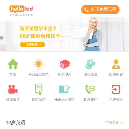
申请免费试听
首页
Hellokid特色
教学理念
课程体系
欧美师资
媒体报道
最新动态
Hellokid问答
联系我们
用户登录
12岁英语
了解更多>>