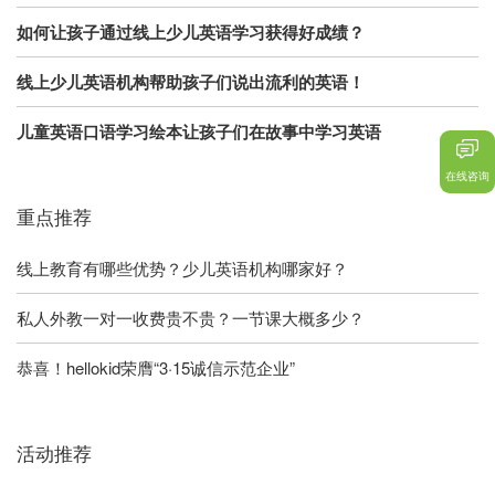
如何让孩子通过线上少儿英语学习获得好成绩？
线上少儿英语机构帮助孩子们说出流利的英语！
儿童英语口语学习绘本让孩子们在故事中学习英语
在线咨询
重点推荐
线上教育有哪些优势？少儿英语机构哪家好？
私人外教一对一收费贵不贵？一节课大概多少？
恭喜！hellokid荣膺“3·15诚信示范企业”
活动推荐