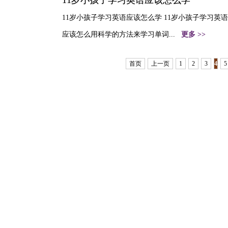
11岁小孩子学习英语应该怎么学
11岁小孩子学习英语应该怎么学 11岁小孩子学习
应该怎么用科学的方法来学习单词...
更多 >>
首页
上一页
1
2
3
4
5