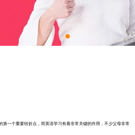
的第一个重要转折点，而英语学习有着非常关键的作用，不少父母非常