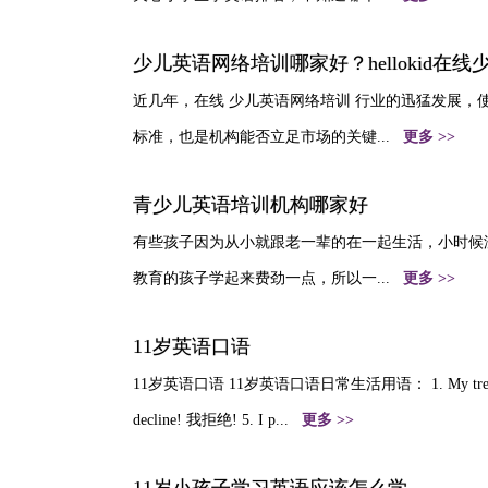
少儿英语网络培训哪家好？hellokid在
近几年，在线 少儿英语网络培训 行业的迅猛发展
标准，也是机构能否立足市场的关键...
更多 >>
青少儿英语培训机构哪家好
有些孩子因为从小就跟老一辈的在一起生活，小时候
教育的孩子学起来费劲一点，所以一...
更多 >>
11岁英语口语
11岁英语口语 11岁英语口语日常生活用语： 1. My treat. 我请客
decline! 我拒绝! 5. I p...
更多 >>