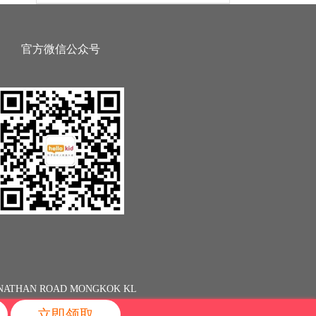
官方微信公众号
13 NATHAN ROAD MONGKOK KL
立即领取