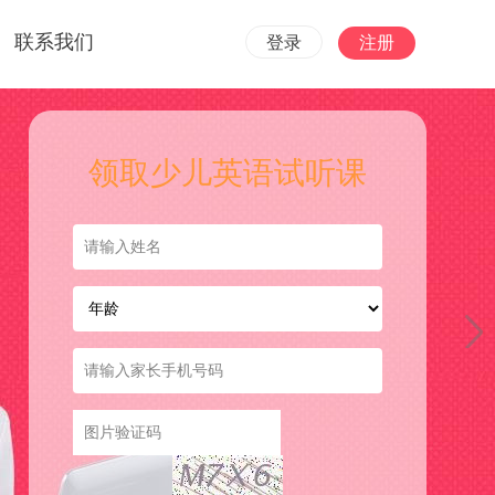
联系我们
登录
注册
领取少儿英语试听课