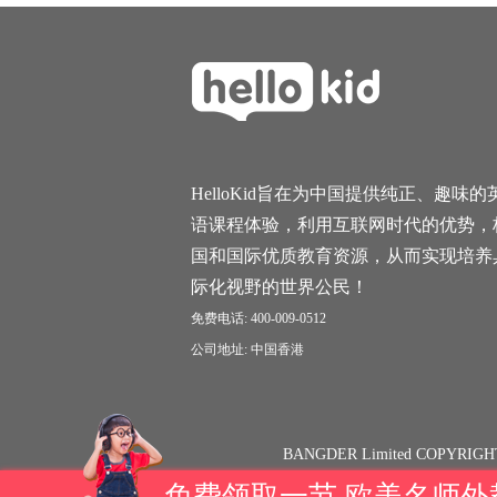
HelloKid旨在为中国提供纯正、趣味的
语课程体验，利用互联网时代的优势，
国和国际优质教育资源，从而实现培养
际化视野的世界公民！
免费电话: 400-009-0512
公司地址: 中国香港
BANGDER Limited COPYRIGH
免费领取一节 欧美名师外