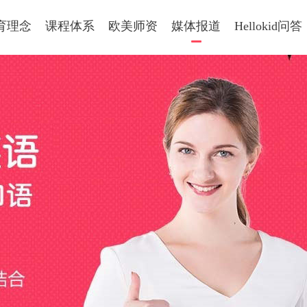
育理念
课程体系
欧美师资
媒体报道
Hellokid问答