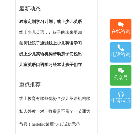
最新动态
独家定制学习计划，线上少儿英语
在线咨询
线上少儿英语，让孩子的未来更加
如何让孩子通过线上少儿英语学习
线上少儿英语机构帮助孩子们说出
电话咨询
儿童英语口语学习绘本让孩子们在
公众号
重点推荐
线上教育有哪些优势？少儿英语机构哪
申请试听
私人外教一对一收费贵不贵？一节课大
恭喜！hellokid荣膺“3·15诚信示范