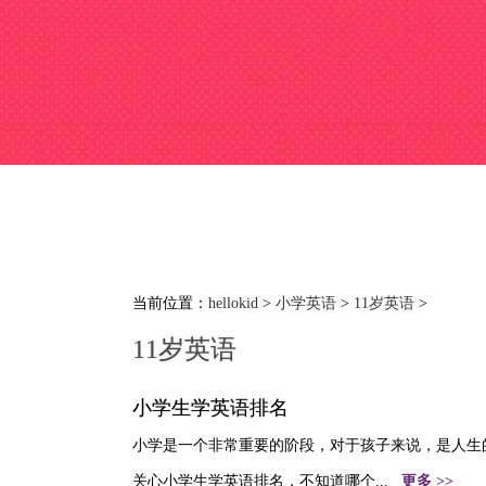
当前位置：
hellokid
>
小学英语
>
11岁英语
>
11岁英语
小学生学英语排名
小学是一个非常重要的阶段，对于孩子来说，是人生
关心小学生学英语排名，不知道哪个...
更多 >>